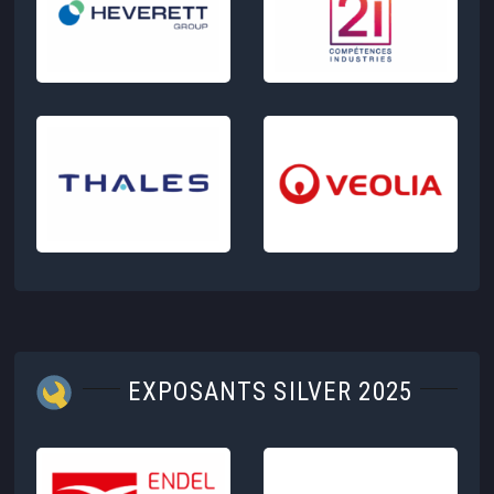
EXPOSANTS SILVER 2025