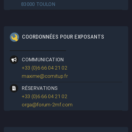
83000 TOULON
COORDONNÉES POUR EXPOSANTS
COMMUNICATION
+33 (0)6 66 04 21 02
maxime@comitup.fr
RÉSERVATIONS
+33 (0)6 66 04 21 02
orga@forum-2mf.com