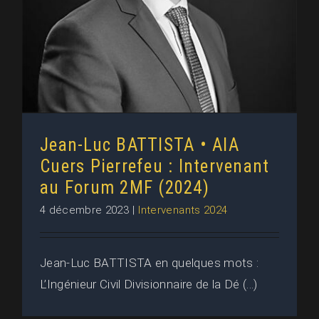
Jean-Luc BATTISTA • AIA
Cuers Pierrefeu : Intervenant
au Forum 2MF (2024)
4 décembre 2023
|
Intervenants 2024
Jean-Luc BATTISTA en quelques mots :
L’Ingénieur Civil Divisionnaire de la Dé (...)