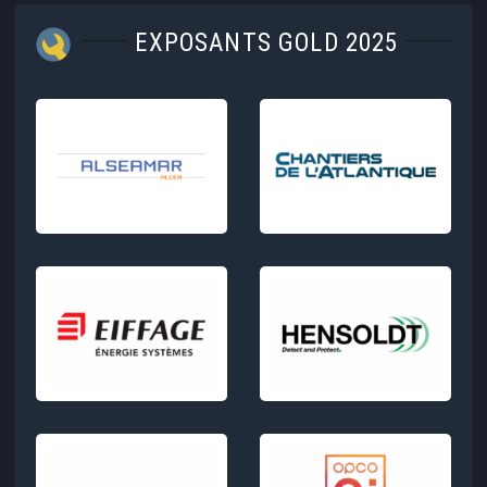
EXPOSANTS GOLD 2025