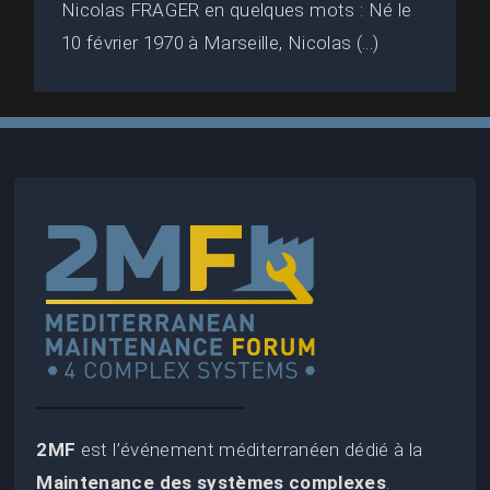
Nicolas FRAGER en quelques mots : Né le
10 février 1970 à Marseille, Nicolas (...)
2MF
est l’événement méditerranéen dédié à la
Maintenance des systèmes complexes
.