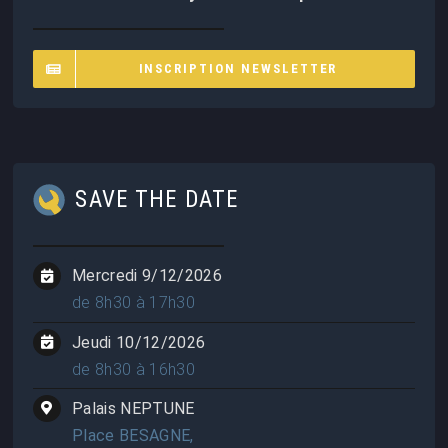
INSCRIPTION NEWSLETTER
SAVE THE DATE
Mercredi 9/12/2026
de 8h30 à 17h30
Jeudi 10/12/2026
de 8h30 à 16h30
Palais NEPTUNE
Place BESAGNE,