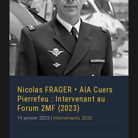
Nicolas FRAGER • AIA Cuers
Pierrefeu : Intervenant au Forum
2MF (2023)
Nicolas FRAGER • AIA Cuers
Pierrefeu : Intervenant au
Forum 2MF (2023)
14 janvier 2023
|
Intervenants 2023