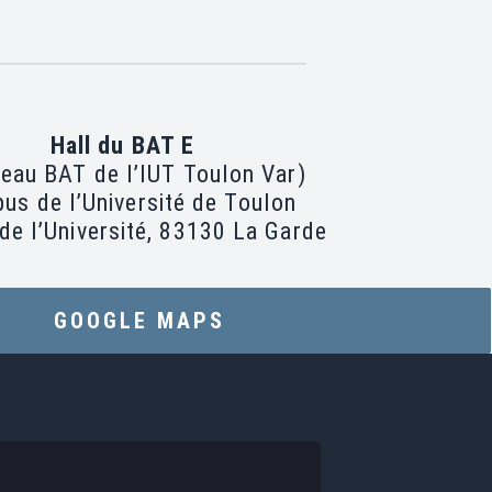
Hall du BAT E
eau BAT de l’IUT Toulon Var)
us de l’Université de Toulon
de l’Université, 83130 La Garde
GOOGLE MAPS