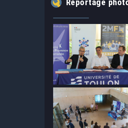
Reportage photo