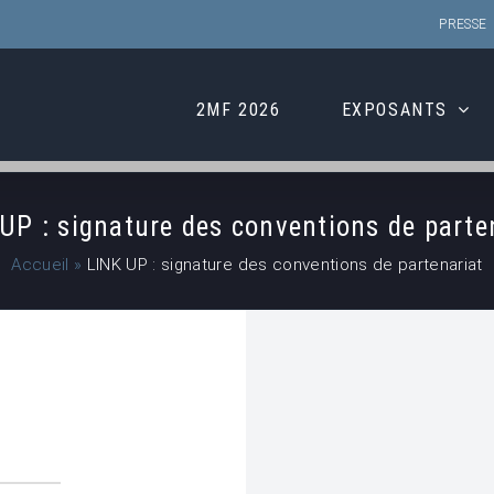
PRESSE
2MF 2026
EXPOSANTS
UP : signature des conventions de parte
Accueil
»
LINK UP : signature des conventions de partenariat