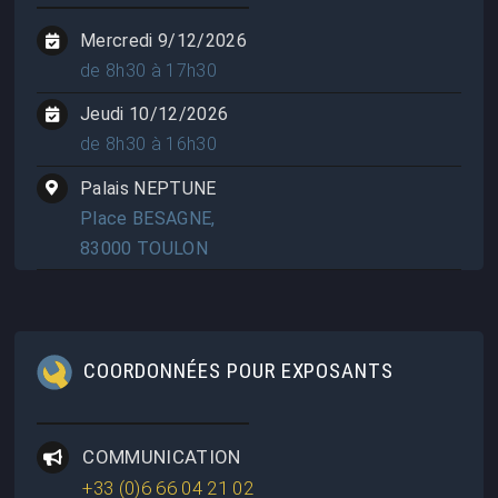
Mercredi 9/12/2026
de 8h30 à 17h30
Jeudi 10/12/2026
de 8h30 à 16h30
Palais NEPTUNE
Place BESAGNE,
83000 TOULON
COORDONNÉES POUR EXPOSANTS
COMMUNICATION
+33 (0)6 66 04 21 02