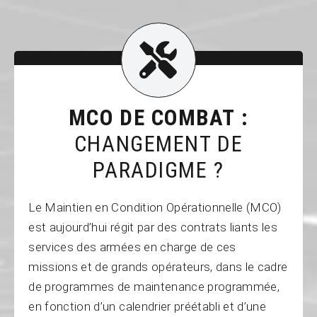
MCO DE COMBAT :
CHANGEMENT DE
PARADIGME ?
Le Maintien en Condition Opérationnelle (MCO)
est aujourd’hui régit par des contrats liants les
services des armées en charge de ces
missions et de grands opérateurs, dans le cadre
de programmes de maintenance programmée,
en fonction d’un calendrier préétabli et d’une