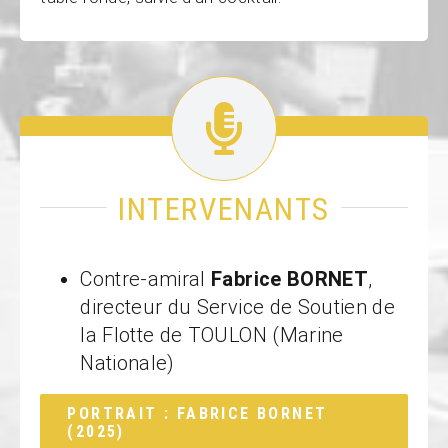
INTERVENANTS
Contre-amiral
Fabrice BORNET
,
directeur du Service de Soutien de
la Flotte de TOULON (Marine
Nationale)
PORTRAIT : FABRICE BORNET
(2025)