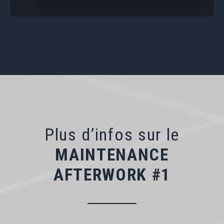
Plus d’infos sur le
MAINTENANCE
AFTERWORK #1