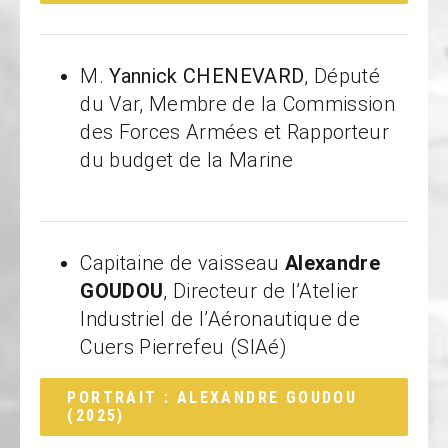
M.
Yannick CHENEVARD
, Député
du Var, Membre de la Commission
des Forces Armées et Rapporteur
du budget de la Marine
Capitaine de vaisseau
Alexandre
GOUDOU
, Directeur de l’Atelier
Industriel de l’Aéronautique de
Cuers Pierrefeu (SIAé)
PORTRAIT : ALEXANDRE GOUDOU
(2025)