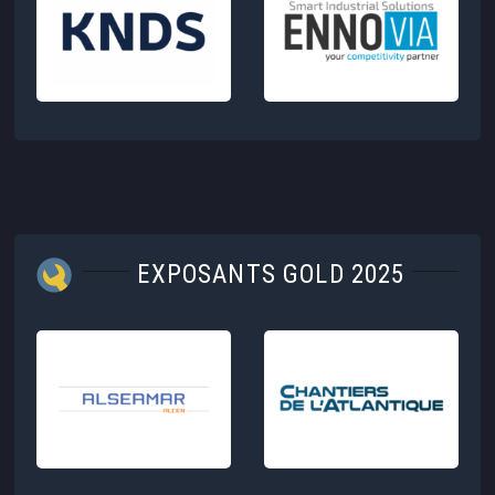
EXPOSANTS GOLD 2025