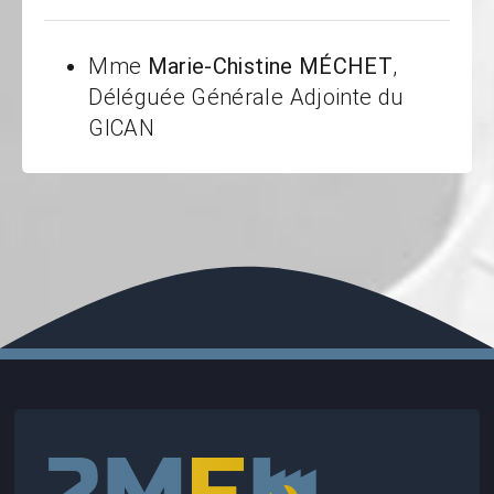
Mme
Marie-Chistine MÉCHET
,
Déléguée Générale Adjointe du
GICAN