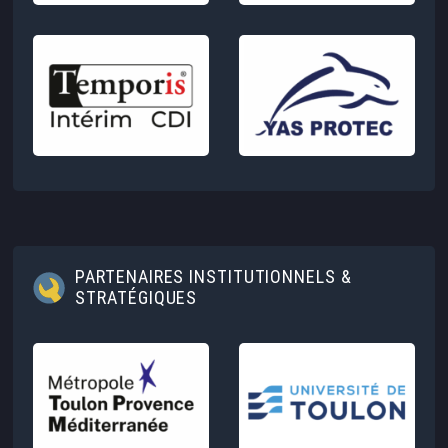
PARTENAIRES INSTITUTIONNELS &
STRATÉGIQUES