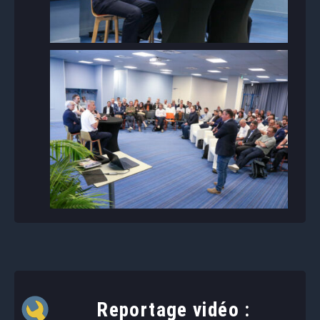
Reportage vidéo :