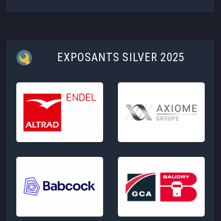
EXPOSANTS SILVER 2025