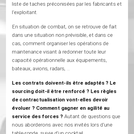
liste de taches préconisées par les fabricants et
l’exploitant.
En situation de combat, on se retrouve de fait
dans une situation non prévisible, et dans ce
cas, comment organiser les opérations de
maintenance visant à redonner toute leur
capacité opérationnelle aux équipements,
bateaux, avions, radars, …
Les contrats doivent-ils être adaptés ? Le
sourcing doit-il être renforcé ? Les règles
de contractualisation vont-elles devoir
évoluer ? Comment gagner en agilité au
service des forces ?
Autant de questions que
nous aborderons avec nos invités lors d’une
table-ronde, suivie d’un cocktail.