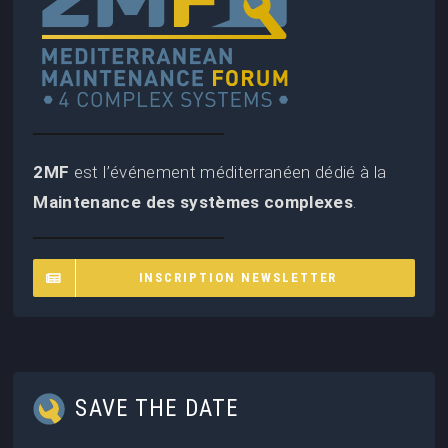
2MF
est l’événement méditerranéen dédié à la
Maintenance des systèmes complexes
.
INSCRIPTION NEWSLETTER
SAVE THE DATE