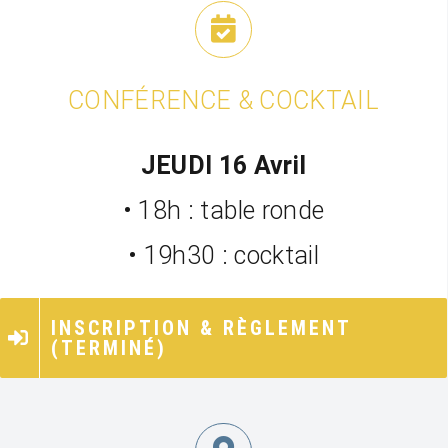
CONFÉRENCE & COCKTAIL
JEUDI 16 Avril
• 18h : table ronde
• 19h30 : cocktail
INSCRIPTION & RÈGLEMENT
(TERMINÉ)