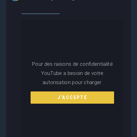
Pour des raisons de confidentialité
YouTube a besoin de votre
autorisation pour charger.
J'ACCEPTE