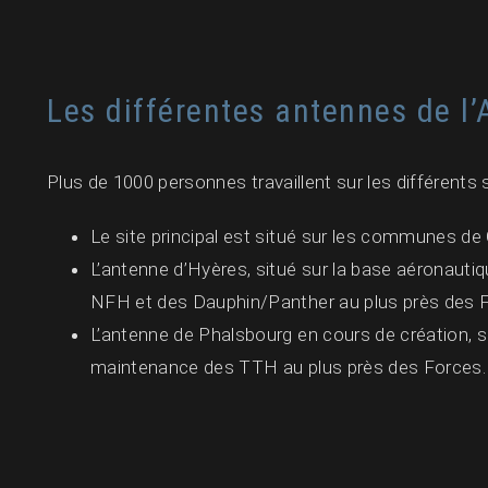
Les différentes antennes de l’
Plus de 1000 personnes travaillent sur les différents s
Le site principal est situé sur les communes de 
L’antenne d’Hyères, situé sur la base aéronauti
NFH et des Dauphin/Panther au plus près des 
L’antenne de Phalsbourg en cours de création, s
maintenance des TTH au plus près des Forces.