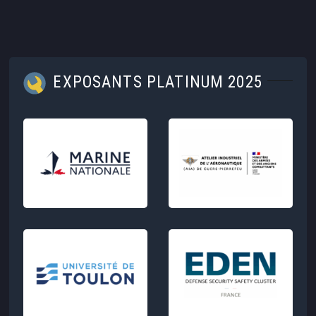
EXPOSANTS PLATINUM 2025