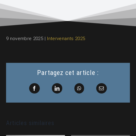
9 novembre 2025
|
Intervenants 2025
Partagez cet article :
Facebook
LinkedIn
WhatsApp
Email
Articles similaires