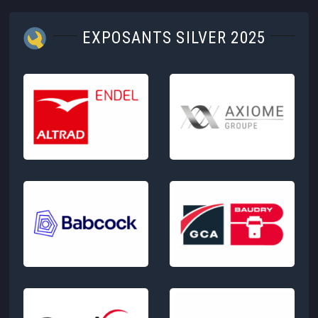
EXPOSANTS SILVER 2025