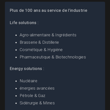
Plus de 100 ans au service de l’industrie
Life solutions :
Agro-alimentaire & Ingrédients
Brasserie & Distillerie
Cosmétique & Hygiène
Pharmaceutique & Biotechnologies
Energy solutions :
Nucléaire
énergies avancées
Pétrole & Gaz
Sidérurgie & Mines