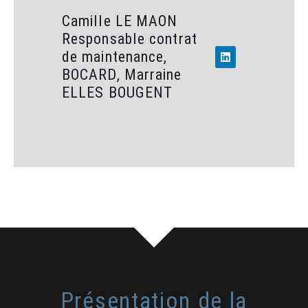
Camille LE MAON
Responsable contrat
de maintenance,
BOCARD, Marraine
ELLES BOUGENT
Présentation de la