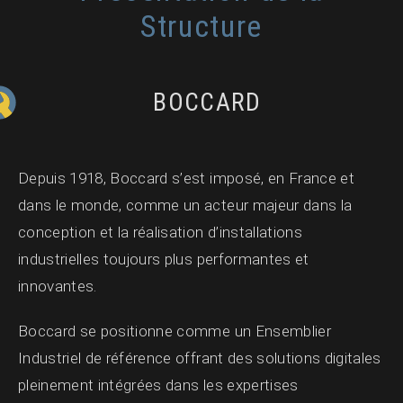
Structure
BOCCARD
Depuis 1918, Boccard s’est imposé, en France et
dans le monde, comme un acteur majeur dans la
conception et la réalisation d’installations
industrielles toujours plus performantes et
innovantes.
Boccard se positionne comme un Ensemblier
Industriel de référence offrant des solutions digitales
pleinement intégrées dans les expertises