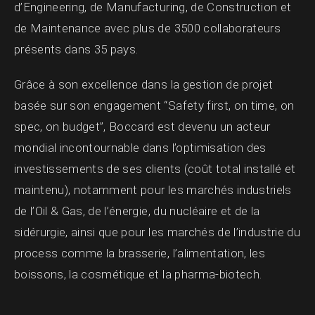
d’Engineering, de Manufacturing, de Construction et
de Maintenance avec plus de 3500 collaborateurs
présents dans 35 pays.
Grâce à son excellence dans la gestion de projet
basée sur son engagement “Safety first, on time, on
spec, on budget”, Boccard est devenu un acteur
mondial incontournable dans l’optimisation des
investissements de ses clients (coût total installé et
maintenu), notamment pour les marchés industriels
de l’Oil & Gas, de l’énergie, du nucléaire et de la
sidérurgie, ainsi que pour les marchés de l’industrie du
process comme la brasserie, l’alimentation, les
boissons, la cosmétique et la pharma-biotech.