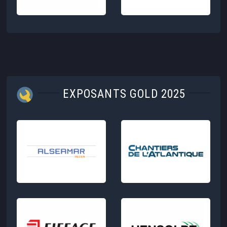
EXPOSANTS GOLD 2025