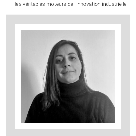
les véritables moteurs de l’innovation industrielle.