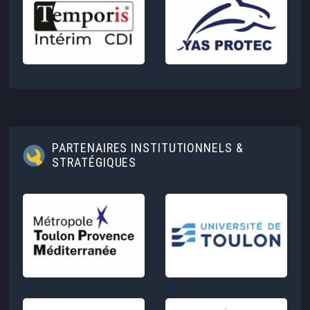
PARTENAIRES INSTITUTIONNELS &
STRATÉGIQUES