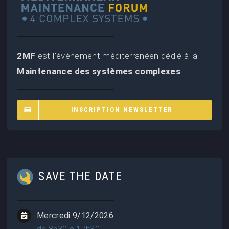
2MF
est l’événement méditerranéen dédié à la
Maintenance des systèmes complexes
.
INSCRIPTION NEWSLETTER
SAVE THE DATE
Mercredi 9/12/2026