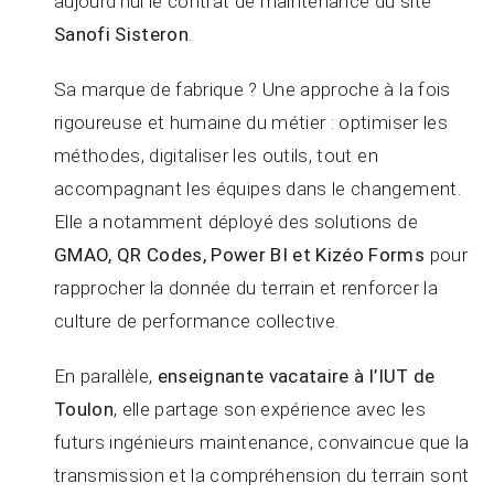
aujourd’hui le contrat de maintenance du site
Sanofi Sisteron
.
Sa marque de fabrique ? Une approche à la fois
rigoureuse et humaine du métier : optimiser les
méthodes, digitaliser les outils, tout en
accompagnant les équipes dans le changement.
Elle a notamment déployé des solutions de
GMAO, QR Codes, Power BI et Kizéo Forms
pour
rapprocher la donnée du terrain et renforcer la
culture de performance collective.
En parallèle,
enseignante vacataire à l’IUT de
Toulon
, elle partage son expérience avec les
futurs ingénieurs maintenance, convaincue que la
transmission et la compréhension du terrain sont