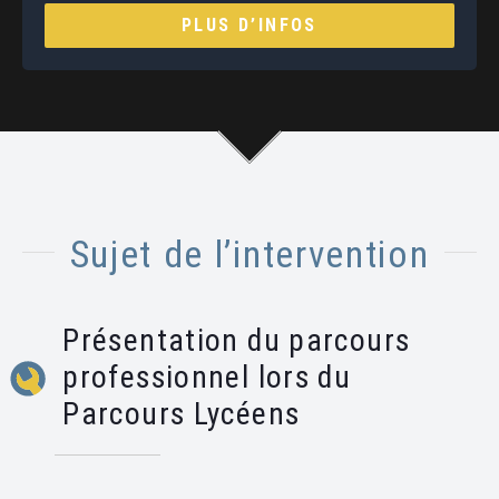
PLUS D’INFOS
Sujet de l’intervention
Présentation du parcours
professionnel lors du
Parcours Lycéens