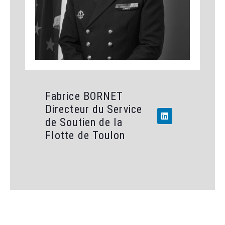
Fabrice BORNET
Directeur du Service
de Soutien de la
Flotte de Toulon