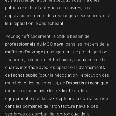
publics relatifs à l’entretien des navires, aux
approvisionnements des rechanges nécessaires, et à
leur réparation le cas échéant.
Pour agir efficacement, le SSF a besoin de
professionnels du MCO naval
dans les métiers de la
maîtrise d’ouvrage
(management de projet, gestion
financière, calendaire et technique, assurance de la
qualité, interface avec les opérations d’armement),
de l’
achat public
(pour la négociation, l’exécution des
marchés et les paiements), de l’
expertise technique
(pour le dialogue avec les réalisateurs, les
équipementiers et les concepteurs, la connaissance
dans les domaines de l’architecture navale, des
systèmes de combat, de l’optronique, de la