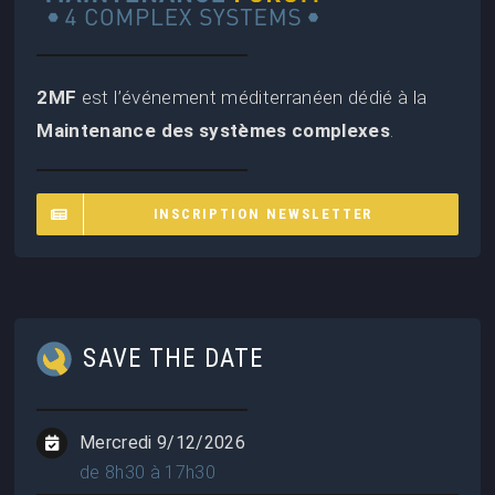
2MF
est l’événement méditerranéen dédié à la
Maintenance des systèmes complexes
.
INSCRIPTION NEWSLETTER
SAVE THE DATE
Mercredi 9/12/2026
de 8h30 à 17h30