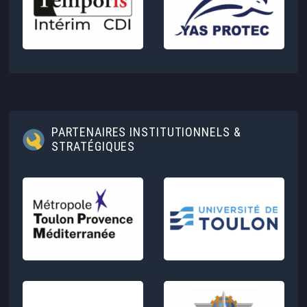
PARTENAIRES INSTITUTIONNELS &
STRATÉGIQUES