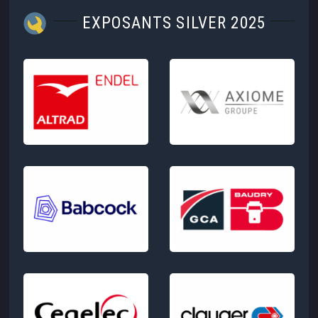
EXPOSANTS SILVER 2025