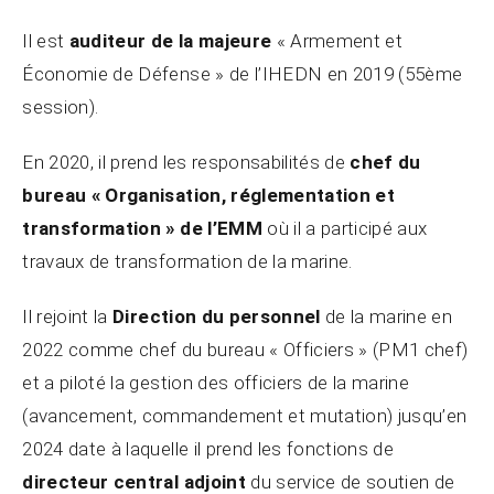
Il est
auditeur de la majeure
« Armement et
Économie de Défense » de l’IHEDN en 2019 (55ème
session).
En 2020, il prend les responsabilités de
chef du
bureau « Organisation, réglementation et
transformation » de l’EMM
où il a participé aux
travaux de transformation de la marine.
Il rejoint la
Direction du personnel
de la marine en
2022 comme chef du bureau « Officiers » (PM1 chef)
et a piloté la gestion des officiers de la marine
(avancement, commandement et mutation) jusqu’en
2024 date à laquelle il prend les fonctions de
directeur central adjoint
du service de soutien de