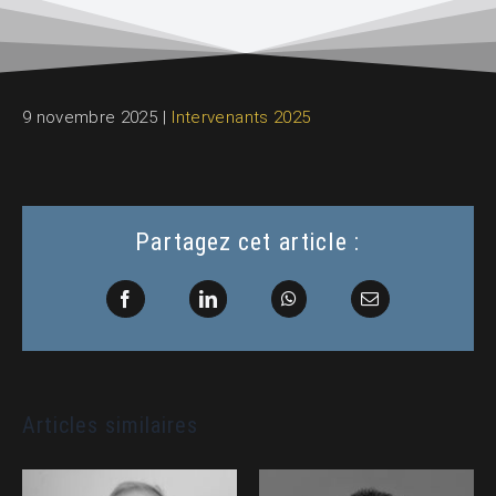
9 novembre 2025
|
Intervenants 2025
Partagez cet article :
Facebook
LinkedIn
WhatsApp
Email
Articles similaires