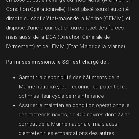
Condition Opérationnelle). Il est placé sous l’autorité
directe du chef d’état-major de la Marine (CEMM), et
dispose d’une organisation au contact des forces
mais aussi de la DGA (Direction Générale de
l’Armement) et de l’EMM (État Major de la Marine).
Parmi ses missions, le SSF est chargé de :
Garantir la disponibilité des bâtiments de la
Marine nationale, leur redonner du potentiel et
optimiser leur cycle de maintenance
Assurer le maintien en condition opérationnelle
des matériels navals, de 400 navires dont 72 de
combat de la Marine nationale, mais aussi
d’entretenir les embarcations des autres