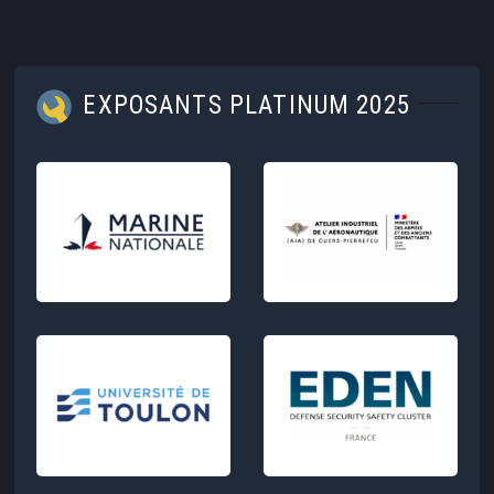
EXPOSANTS PLATINUM 2025