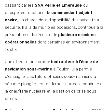
passant par les
SNA Perle et Emeraude
où il
occupe les fonctions de
commandant adjoint
navire
, en charge de la disponibilité du navire et sa
sécurité. Il a, à de multiples occasions, contribué à la
préparation et la réussite de
plusieurs missions
opérationnelles
dont certaines en environnement
hostile.
Une affectation comme
instructeur à l’école de
navigation sous-marine
à Toulon lui a permis
d’enseigner aux futurs officiers sous-mariniers la
sécurité plongée, les fondamentaux de la conduite de
la chaufferie nucléaire et la gestion de crise sous
stress.