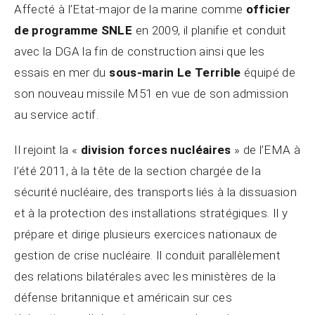
Affecté à l’Etat-major de la marine comme
officier
de programme SNLE
en 2009, il planifie et conduit
avec la DGA la fin de construction ainsi que les
essais en mer du
sous-marin Le Terrible
équipé de
son nouveau missile M51 en vue de son admission
au service actif.
Il rejoint la «
division forces nucléaires
» de l’EMA à
l’été 2011, à la tête de la section chargée de la
sécurité nucléaire, des transports liés à la dissuasion
et à la protection des installations stratégiques. Il y
prépare et dirige plusieurs exercices nationaux de
gestion de crise nucléaire. Il conduit parallèlement
des relations bilatérales avec les ministères de la
défense britannique et américain sur ces