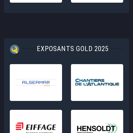
EXPOSANTS GOLD 2025