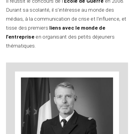
Il réussit le concours de l’
Ecole de Guerre
en 2008.
Durant sa scolarité, il s’intéresse au monde des
médias, à la communication de crise et l’influence, et
tisse des premiers
liens avec le monde de
l’entreprise
en organisant des petits déjeuners
thématiques.