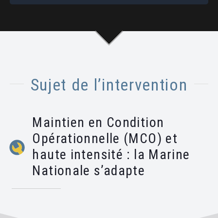
Sujet de l’intervention
Maintien en Condition
Opérationnelle (MCO) et
haute intensité : la Marine
Nationale s’adapte