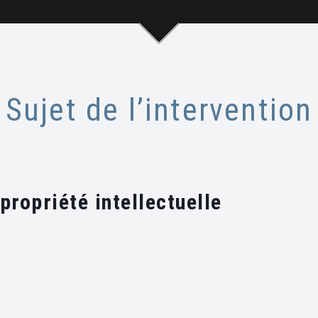
Sujet de l’intervention
propriété intellectuelle