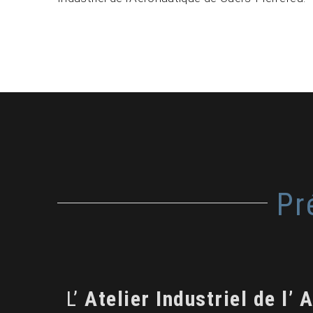
Pr
L’
Atelier Industriel de l’