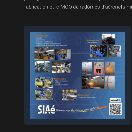
fabrication et le MCO de radômes d’aéronefs mil