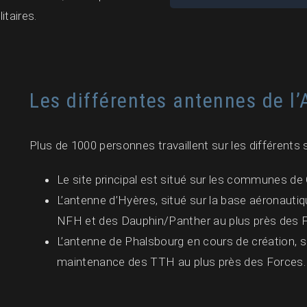
itaires.
Les différentes antennes de l’
Plus de 1000 personnes travaillent sur les différents s
Le site principal est situé sur les communes de 
L’antenne d’Hyères, situé sur la base aéronauti
NFH et des Dauphin/Panther au plus près des 
L’antenne de Phalsbourg en cours de création, s
maintenance des TTH au plus près des Forces.