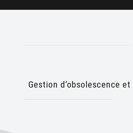
Gestion d’obsolescence et