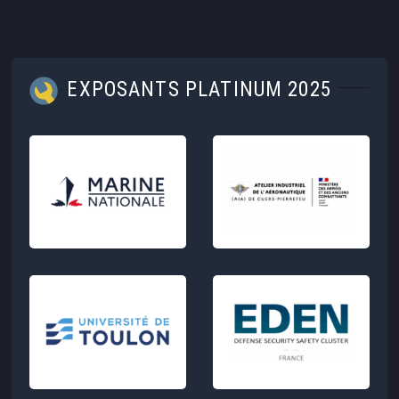
EXPOSANTS PLATINUM 2025