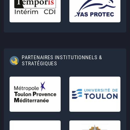
PARTENAIRES INSTITUTIONNELS &
STRATÉGIQUES