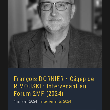
François DORNIER • Cégep de
RIMOUSKI : Intervenant au Forum
2MF (2024)
François DORNIER • Cégep de
RIMOUSKI : Intervenant au
Forum 2MF (2024)
4 janvier 2024
|
Intervenants 2024