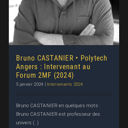
Bruno CASTANIER • Polytech
Angers : Intervenant au
Forum 2MF (2024)
5 janvier 2024
|
Intervenants 2024
Bruno CASTANIER en quelques mots :
Bruno CASTANIER est professeur des
univers (...)