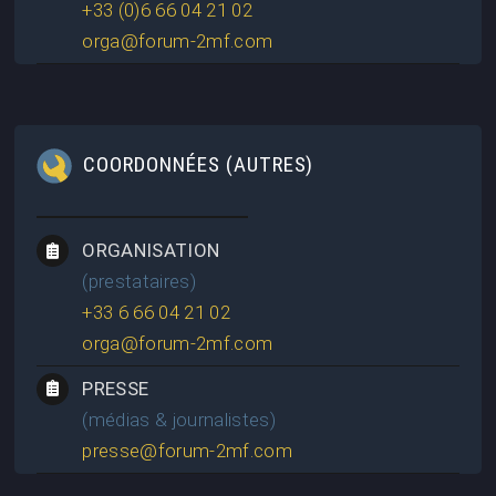
+33 (0)6 66 04 21 02
orga@forum-2mf.com
COORDONNÉES (AUTRES)
ORGANISATION
(prestataires)
+33 6 66 04 21 02
orga@forum-2mf.com
PRESSE
(médias & journalistes)
presse@forum-2mf.com