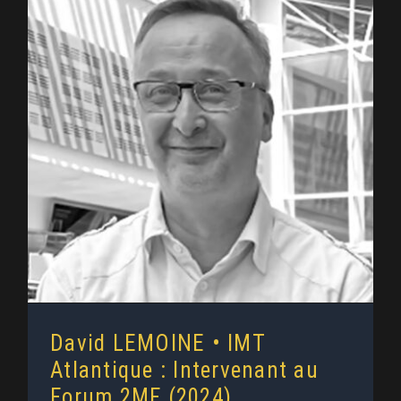
David LEMOINE • IMT Atlantique :
Intervenant au Forum 2MF (2024)
David LEMOINE • IMT
Atlantique : Intervenant au
Forum 2MF (2024)