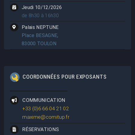
Jeudi 10/12/2026
de 8h30 à 16h30
Palais NEPTUNE
Place BESAGNE,
83000 TOULON
COORDONNÉES POUR EXPOSANTS
COMMUNICATION
+33 (0)6 66 04 21 02
maxime@comitup.fr
RÉSERVATIONS