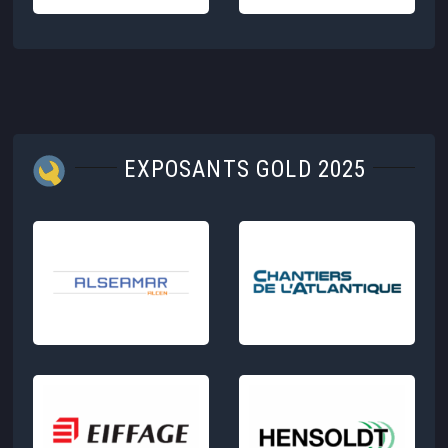
EXPOSANTS GOLD 2025