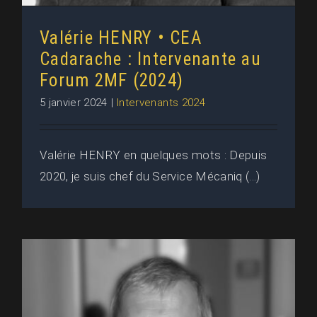
Valérie HENRY • CEA
Cadarache : Intervenante au
Forum 2MF (2024)
5 janvier 2024
|
Intervenants 2024
Valérie HENRY en quelques mots : Depuis
2020, je suis chef du Service Mécaniq (...)