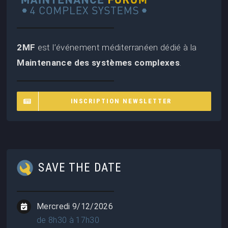
2MF
est l’événement méditerranéen dédié à la
Maintenance des systèmes complexes
.
INSCRIPTION NEWSLETTER
SAVE THE DATE
Mercredi 9/12/2026
de 8h30 à 17h30