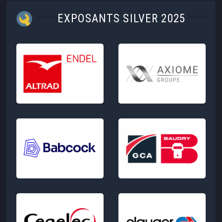
EXPOSANTS SILVER 2025