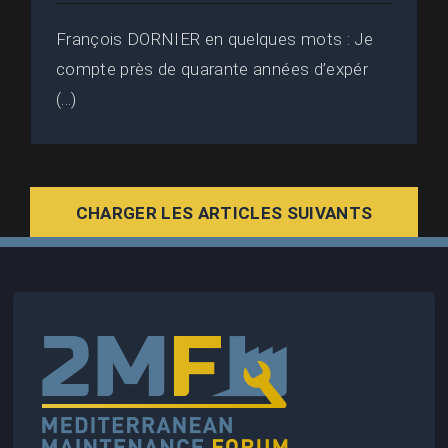
François DORNIER en quelques mots : Je
compte près de quarante années d’expér
(...)
CHARGER LES ARTICLES SUIVANTS