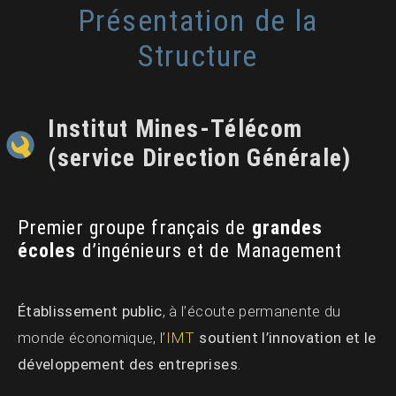
Présentation de la
Structure
Institut Mines-Télécom
(service Direction Générale)
Premier groupe français de
grandes
écoles
d’ingénieurs et de Management
Établissement public
, à l’écoute permanente du
monde économique, l’
IMT
soutient l’innovation et le
développement des entreprises
.