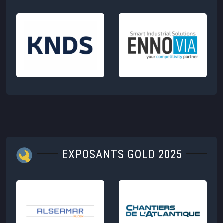
EXPOSANTS GOLD 2025