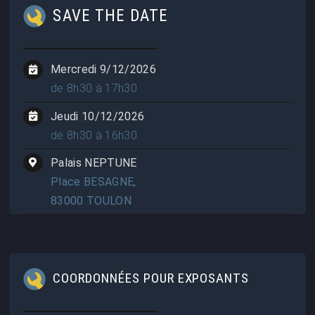
SAVE THE DATE
Mercredi 9/12/2026
de 8h30 à 17h30
Jeudi 10/12/2026
de 8h30 à 16h30
Palais NEPTUNE
Place BESAGNE,
83000 TOULON
COORDONNÉES POUR EXPOSANTS