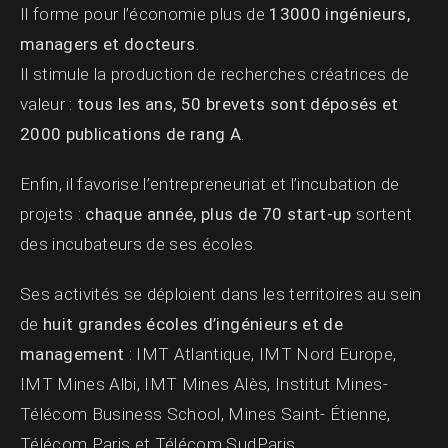
Il forme pour l’économie plus de
13000 ingénieurs,
managers et docteurs
.
Il stimule la production de recherches créatrices de
valeur :
tous les ans, 50 brevets sont déposés et
2000 publications de rang A
.
Enfin, il favorise l’entrepreneuriat et l’incubation de
projets :
chaque année, plus de 70 start-up
sortent
des incubateurs de ses écoles.
Ses activités se déploient dans les territoires au sein
de
huit grandes écoles d’ingénieurs et de
management
: IMT Atlantique, IMT Nord Europe,
IMT Mines Albi, IMT Mines Alès, Institut Mines-
Télécom Business School, Mines Saint- Étienne,
Télécom Paris et Télécom SudParis.