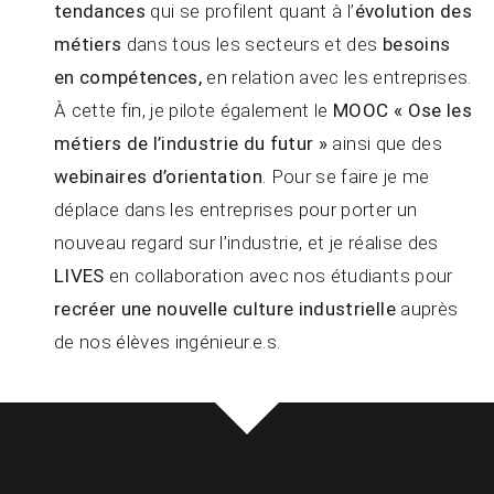
tendances
qui se profilent quant à l’
évolution des
métiers
dans tous les secteurs et des
besoins
en compétences,
en relation avec les entreprises.
À cette fin, je pilote également le
MOOC « Ose les
métiers de l’industrie du futur »
ainsi que des
webinaires d’orientation
. Pour se faire je me
déplace dans les entreprises pour porter un
nouveau regard sur l’industrie, et je réalise des
LIVES
en collaboration avec nos étudiants pour
recréer une nouvelle culture industrielle
auprès
de nos élèves ingénieur.e.s.