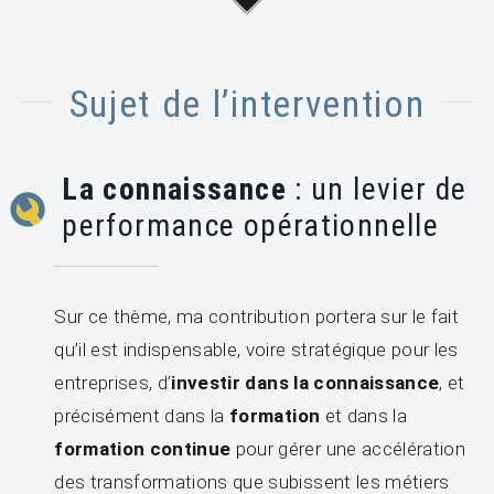
Sujet de l’intervention
La connaissance
: un levier de
performance opérationnelle
Sur ce thème, ma contribution portera sur le fait
qu’il est indispensable, voire stratégique pour les
entreprises, d’
investir dans la connaissance
, et
précisément dans la
formation
et dans la
formation continue
pour gérer une accélération
des transformations que subissent les métiers