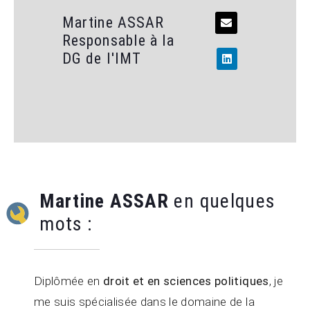
Martine ASSAR
Responsable à la
DG de l'IMT
Martine ASSAR
en quelques
mots :
Diplômée en
droit et en sciences politiques
, je
me suis spécialisée dans le domaine de la