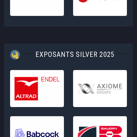
EXPOSANTS SILVER 2025