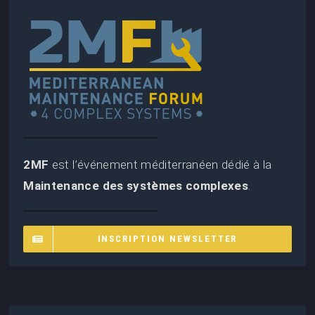
2MF
est l’événement méditerranéen dédié à la
Maintenance des systèmes complexes
.
INSCRIPTION NEWSLETTER