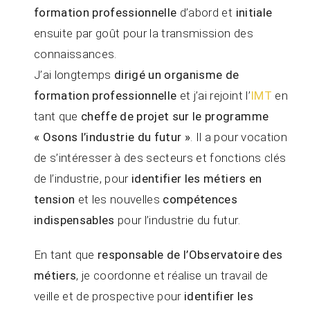
formation professionnelle
d’abord et
initiale
ensuite par goût pour la transmission des
connaissances.
J’ai longtemps
dirigé un organisme de
formation professionnelle
et j’ai rejoint l’
IMT
en
tant que
cheffe de projet sur le programme
« Osons l’industrie du futur »
. Il a pour vocation
de s’intéresser à des secteurs et fonctions clés
de l’industrie, pour
identifier les métiers en
tension
et les nouvelles
compétences
indispensables
pour l’industrie du futur.
En tant que
responsable de l’Observatoire des
métiers
, je coordonne et réalise un travail de
veille et de prospective pour
identifier les