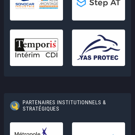
PARTENAIRES INSTITUTIONNELS &
STRATÉGIQUES