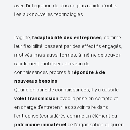
avec l’intégration de plus en plus rapide d’outils
liés aux nouvelles technologies.
L’agilité, l’
adaptabilité des entreprises
, comme
leur flexibilité, passent par des effectifs engagés,
motivés, mais aussi formés, à même de pouvoir
rapidement mobiliser un niveau de
connaissances propres à
répondre à de
nouveaux besoins
.
Quand on parle de connaissances, il y a aussi le
volet transmission
avec la prise en compte et
en charge d’entretenir les savoir-faire dans
l’entreprise (considérés comme un élément du
patrimoine immatériel
de l’organisation et qui en