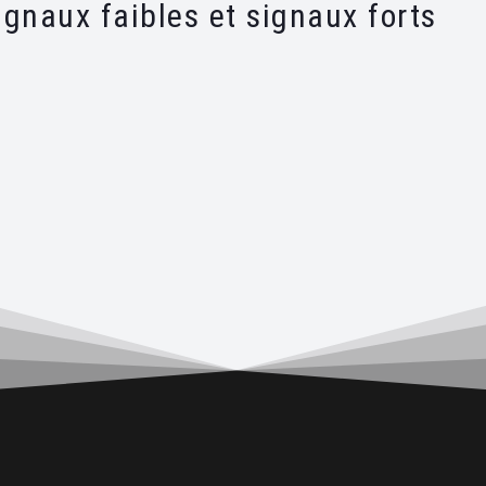
gnaux faibles et signaux forts