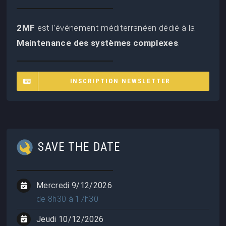
2MF
est l’événement méditerranéen dédié à la
Maintenance des systèmes complexes
.
INSCRIPTION NEWSLETTER
SAVE THE DATE
Mercredi 9/12/2026
de 8h30 à 17h30
Jeudi 10/12/2026