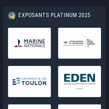
EXPOSANTS PLATINUM 2025