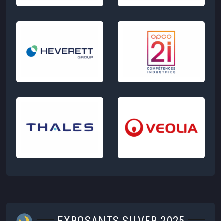
EXPOSANTS SILVER 2025