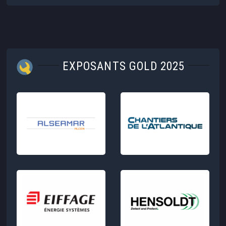
EXPOSANTS GOLD 2025