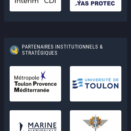
PARTENAIRES INSTITUTIONNELS &
STRATÉGIQUES