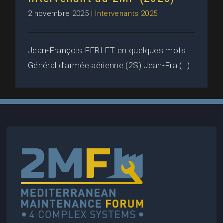
2 novembre 2025
|
Intervenants 2025
Jean-François FERLET en quelques mots :
Général d’armée aérienne (2S) Jean-Fra (...)