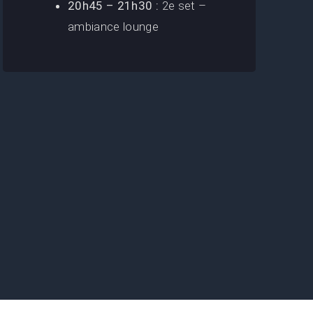
20h45 – 21h30 :
2e set –
ambiance lounge