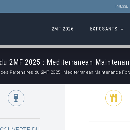
PRESSE
2MF 2026
EXPOSANTS
s du 2MF 2025 : Mediterranean Maintenan
 des Partenaires du 2MF 2025 : Mediterranean Maintenance For
COUVERTE DU