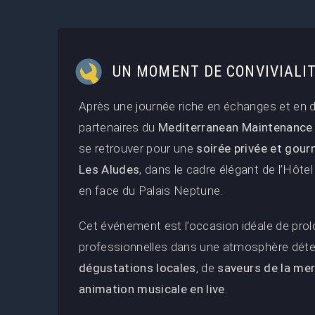
UN MOMENT DE CONVIVIALI
Après une journée riche en échanges et en 
partenaires du
Mediterranean Maintenance
se retrouver pour une
soirée privée et gou
Les Aludes
, dans le cadre élégant de l’Hôtel 
en face du Palais Neptune.
Cet événement est l’occasion idéale de prol
professionnelles dans une atmosphère déte
dégustations locales
, de
saveurs de la mer 
animation musicale en live
.