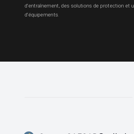
d’entraînement, des solutions de protection et
d’équipements.