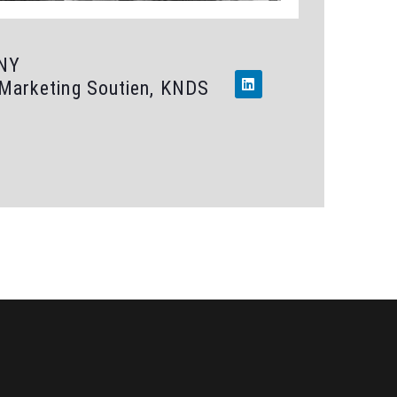
NY
Marketing Soutien, KNDS