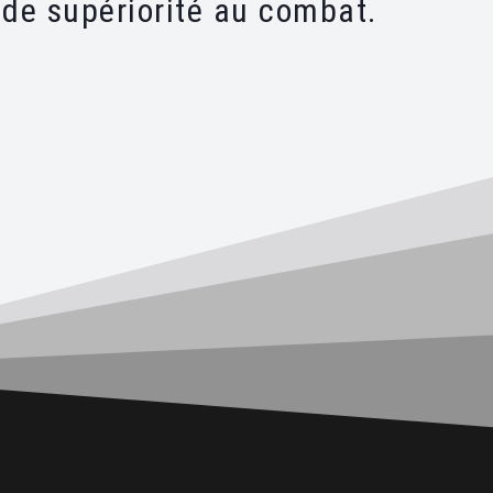
de supériorité au combat.