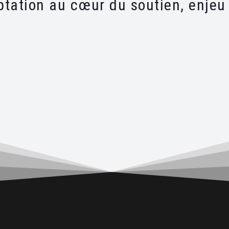
tation au cœur du soutien, enjeu 