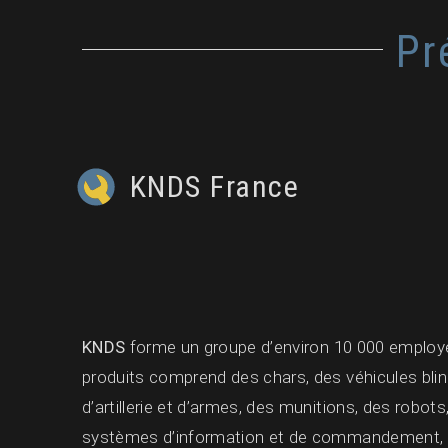
Pr
KNDS France
KNDS
forme un groupe d’environ 10 000 employ
produits comprend des chars, des véhicules bl
d’artillerie et d’armes, des munitions, des robots
systèmes d’information et de commandement, 