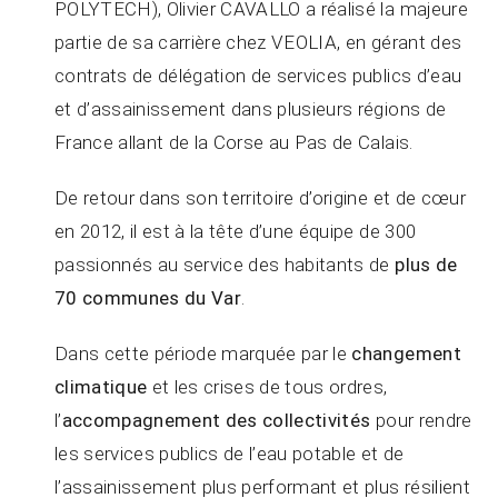
POLYTECH), Olivier CAVALLO a réalisé la majeure
partie de sa carrière chez VEOLIA, en gérant des
contrats de délégation de services publics d’eau
et d’assainissement dans plusieurs régions de
France allant de la Corse au Pas de Calais.
De retour dans son territoire d’origine et de cœur
en 2012, il est à la tête d’une équipe de 300
passionnés au service des habitants de
plus de
70 communes du Var
.
Dans cette période marquée par le
changement
climatique
et les crises de tous ordres,
l’
accompagnement des collectivités
pour rendre
les services publics de l’eau potable et de
l’assainissement plus performant et plus résilient