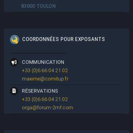
83000 TOULON
COORDONNÉES POUR EXPOSANTS
COMMUNICATION
+33 (0)6 66 04 21 02
maxime@comitup.fr
RÉSERVATIONS
+33 (0)6 66 04 21 02
orga@forum-2mf.com