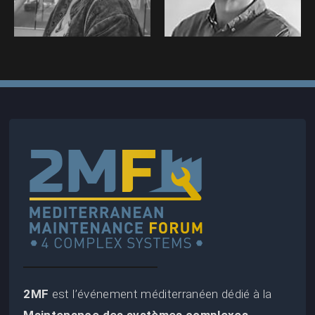
(2023)
(2023)
2MF
est l’événement méditerranéen dédié à la