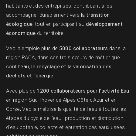
habitants et des entreprises, contribuant à les
accompagner durablement vers la
transition
écologique
, tout en participant au
développement
économique
du territoire.
Veolia emploie plus de
5000 collaborateurs
dans la
région PACA, dans ses trois cœurs de métier que
sont
l’eau, le recyclage et la valorisation des
déchets et l’énergie
.
Avec plus de
1200 collaborateurs pour l’activité Eau
en région Sud-Provence Alpes Côte d’Azur et en
Corse, Veolia maîtrise la qualité de l’eau à toutes les
étapes du cycle de l’eau : production et distribution
d’eau potable, collecte et épuration des eaux usées,