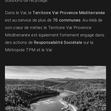
solutions de recyclage.
Dans le Var, le
Territoire Var Provence Méditerranée
est au service de plus de
70 communes
. Au-delà de
son cœur de métier, le Territoire Var Provence
Méditerranée est également fortement engagé dans
des actions de
Responsabilité Sociétale
sur la
Métropole TPM et le Var.