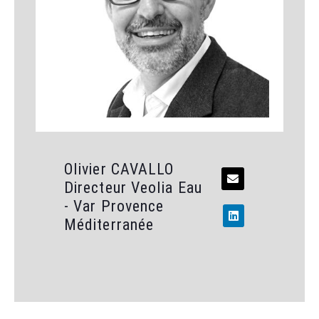
Olivier CAVALLO
Directeur Veolia Eau
- Var Provence
Méditerranée