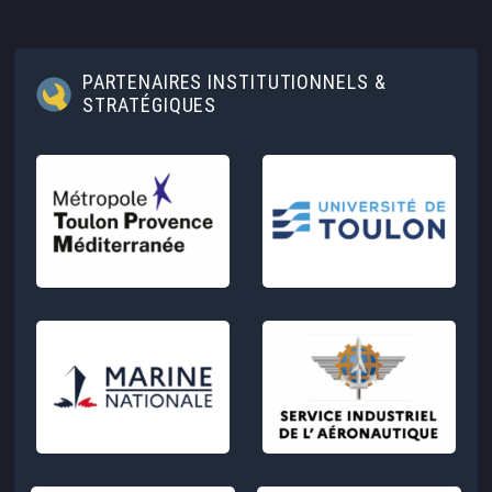
PARTENAIRES INSTITUTIONNELS &
STRATÉGIQUES