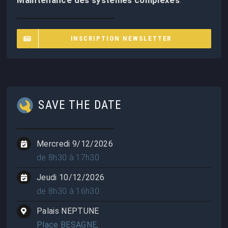
Maintenance des systèmes complexes
.
INSCRIPTION NEWSLETTER
SAVE THE DATE
Mercredi 9/12/2026
de 8h30 à 17h30
Jeudi 10/12/2026
de 8h30 à 16h30
Palais NEPTUNE
Place BESAGNE,