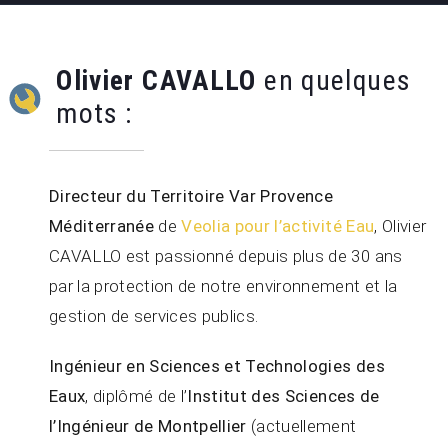
Olivier CAVALLO
en quelques
mots :
Directeur du Territoire Var Provence
Méditerranée
de
Veolia pour l’activité Eau
, Olivier
CAVALLO est passionné depuis plus de 30 ans
par la protection de notre environnement et la
gestion de services publics.
Ingénieur en Sciences et Technologies des
Eaux
, diplômé de l’
Institut des Sciences de
l’Ingénieur de Montpellier
(actuellement