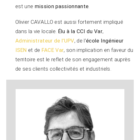
est une
mission passionnante
.
Olivier CAVALLO est aussi fortement impliqué
dans la vie locale.
Élu à la CCI du Var
,
Administrateur de l’UPV
, de l’
école Ingénieur
ISEN
et de
FACE Var
, son implication en faveur du
territoire est le reflet de son engagement auprès
de ses clients collectivités et industriels.