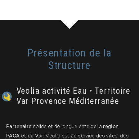
Présentation de la
Structure
Veolia activité Eau • Territoire
Var Provence Méditerranée
Partenaire
solide et de longue date de la
région
PACA et du Var
, Veolia est au service des villes, des