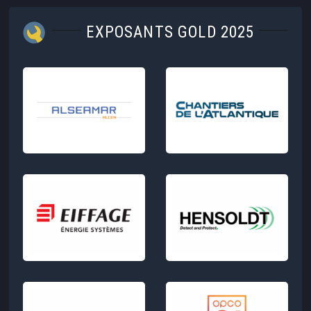
EXPOSANTS GOLD 2025