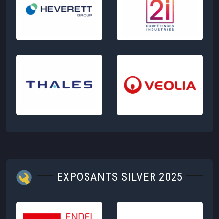
EXPOSANTS SILVER 2025