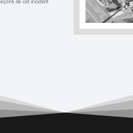
eçons de cet incident