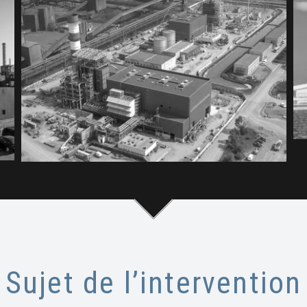
Sujet de l’intervention