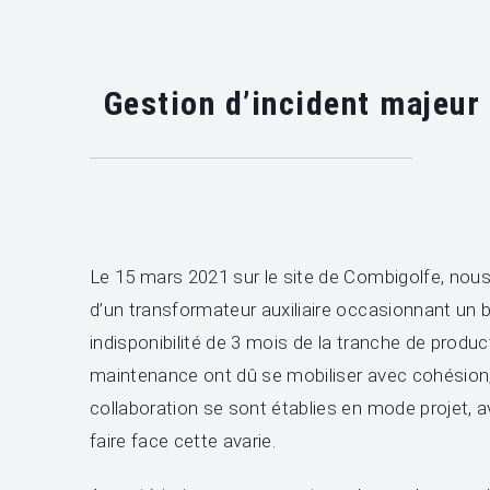
Gestion d’incident majeur
Le 15 mars 2021 sur le site de Combigolfe, nous
d’un transformateur auxiliaire occasionnant un 
indisponibilité de 3 mois de la tranche de produ
maintenance ont dû se mobiliser avec cohésion,
collaboration se sont établies en mode projet, a
faire face cette avarie.