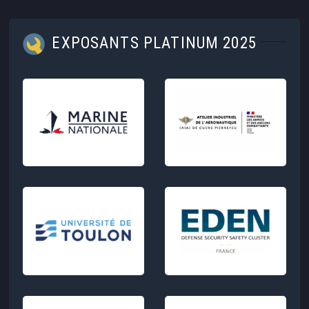
EXPOSANTS PLATINUM 2025