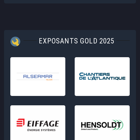
EXPOSANTS GOLD 2025