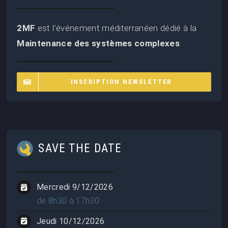
2MF
est l’événement méditerranéen dédié à la
Maintenance des systèmes complexes
.
INSCRIPTION NEWSLETTER
SAVE THE DATE
Mercredi 9/12/2026
de 8h30 à 17h30
Jeudi 10/12/2026