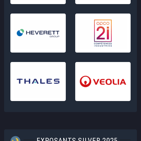
EXPOSANTS SILVER 2025