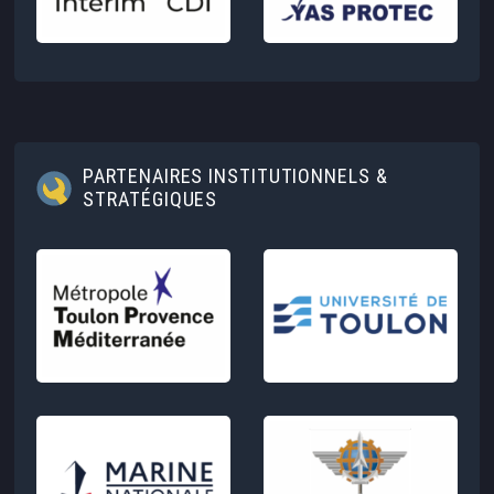
PARTENAIRES INSTITUTIONNELS &
STRATÉGIQUES