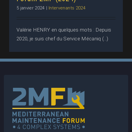
5 janvier 2024
|
Intervenants 2024
Valérie HENRY en quelques mots : Depuis
2020, je suis chef du Service Mécaniq (...)