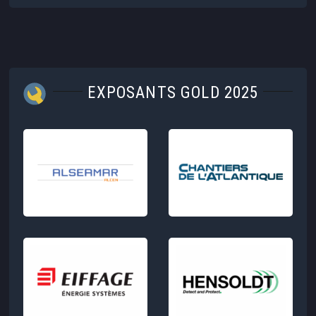
EXPOSANTS GOLD 2025