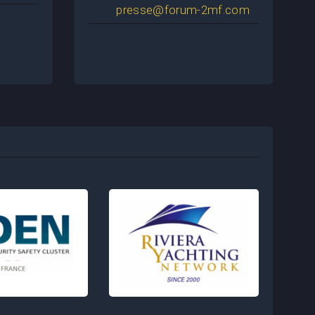
presse@forum-2mf.com