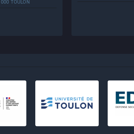
3000 TOULON