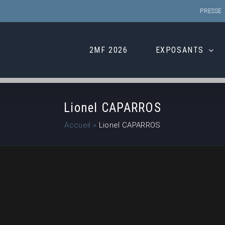
PRESSE
2MF 2026
EXPOSANTS
Lionel CAPARROS
Accueil
»
Lionel CAPARROS