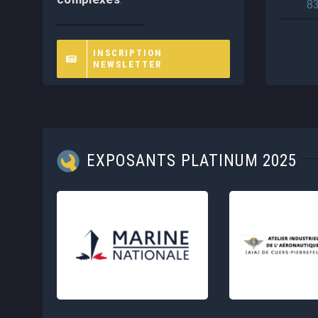
8
INSCRIPTION
NEWSLETTER
EXPOSANTS PLATINUM 2025