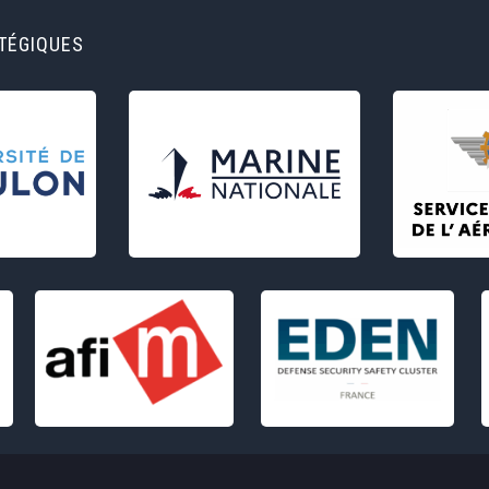
ATÉGIQUES