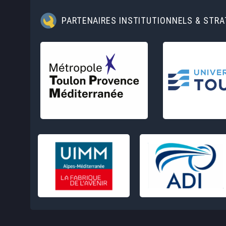
PARTENAIRES INSTITUTIONNELS & STR