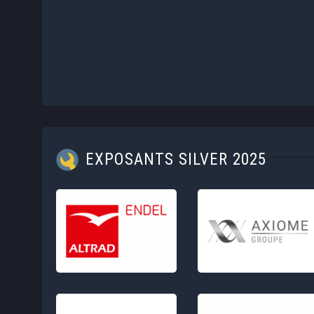
EXPOSANTS SILVER 2025