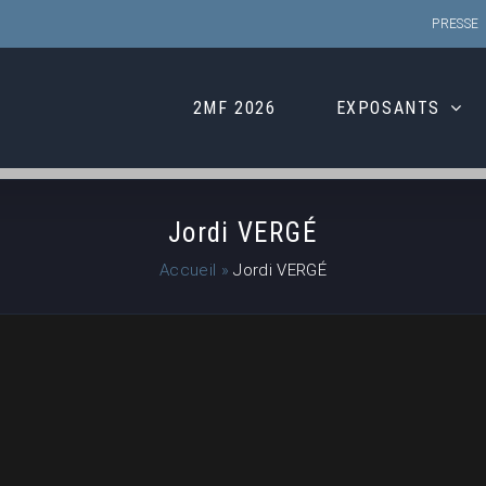
PRESSE
2MF 2026
EXPOSANTS
Jordi VERGÉ
Accueil
»
Jordi VERGÉ