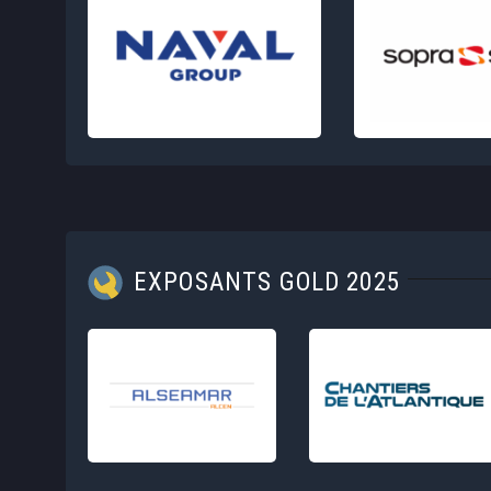
EXPOSANTS GOLD 2025