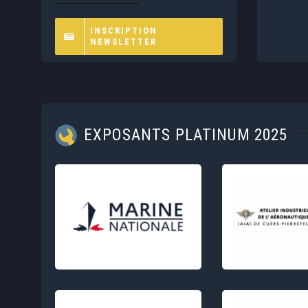
INSCRIPTION
NEWSLETTER
EXPOSANTS PLATINUM 2025