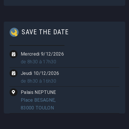
SAVE THE DATE
Mercredi 9/12/2026
de 8h30 à 17h30
Jeudi 10/12/2026
de 8h30 à 16h30
Palais NEPTUNE
Place BESAGNE,
83000 TOULON