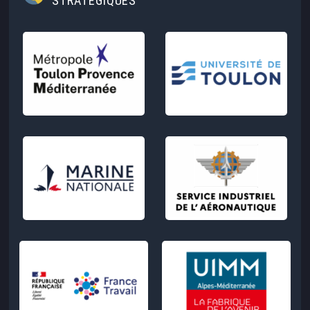
STRATÉGIQUES