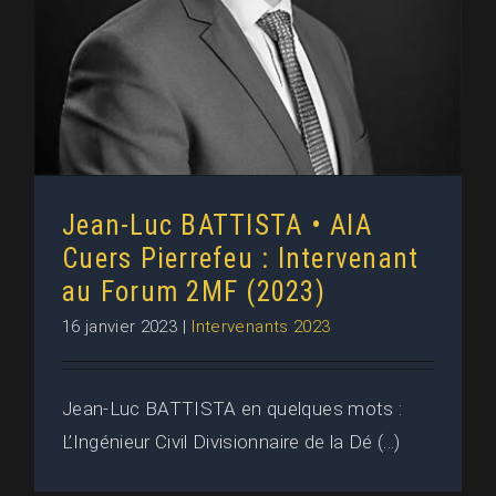
Jean-Luc BATTISTA • AIA
Cuers Pierrefeu : Intervenant
au Forum 2MF (2023)
16 janvier 2023
|
Intervenants 2023
Jean-Luc BATTISTA en quelques mots :
L’Ingénieur Civil Divisionnaire de la Dé (...)