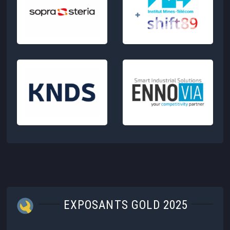
EXPOSANTS GOLD 2025