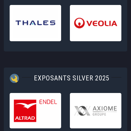
EXPOSANTS SILVER 2025