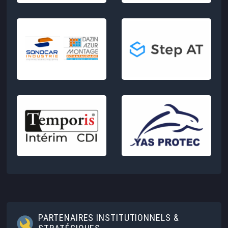
PARTENAIRES INSTITUTIONNELS &