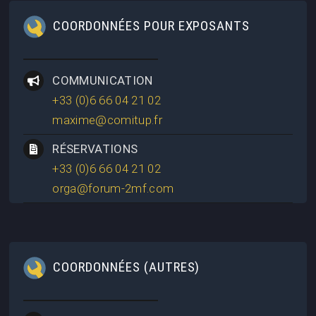
COORDONNÉES POUR EXPOSANTS
COMMUNICATION
+33 (0)6 66 04 21 02
maxime@comitup.fr
RÉSERVATIONS
+33 (0)6 66 04 21 02
orga@forum-2mf.com
COORDONNÉES (AUTRES)