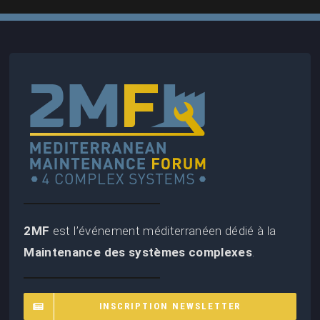
2MF
est l’événement méditerranéen dédié à la
Maintenance des systèmes complexes
.
INSCRIPTION NEWSLETTER