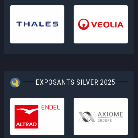
EXPOSANTS SILVER 2025