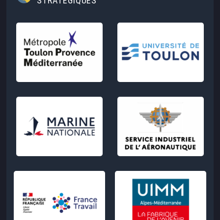
STRATÉGIQUES