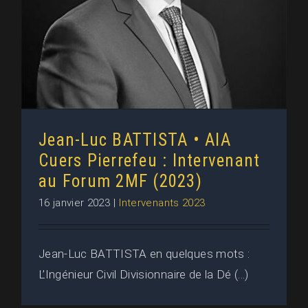
Jean-Luc BATTISTA • AIA
Cuers Pierrefeu : Intervenant
au Forum 2MF (2023)
16 janvier 2023
|
Intervenants 2023
Jean-Luc BATTISTA en quelques mots :
L’Ingénieur Civil Divisionnaire de la Dé (...)