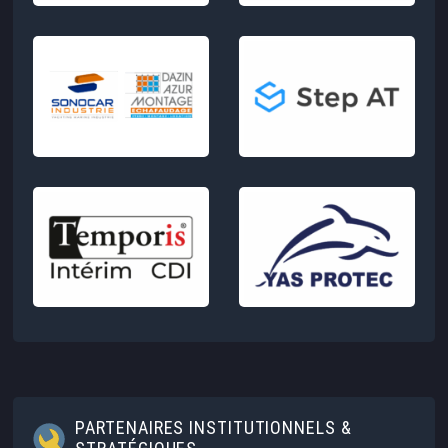
PARTENAIRES INSTITUTIONNELS &