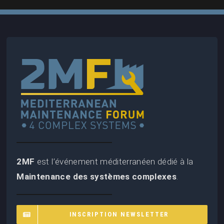
2MF
est l’événement méditerranéen dédié à la
Maintenance des systèmes complexes
.
INSCRIPTION NEWSLETTER