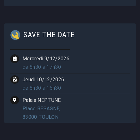
SAVE THE DATE
Mercredi 9/12/2026
de 8h30 à 17h30
Jeudi 10/12/2026
de 8h30 à 16h30
Palais NEPTUNE
Place BESAGNE,
83000 TOULON