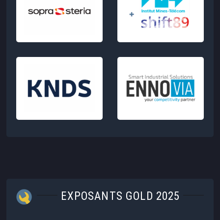
EXPOSANTS GOLD 2025