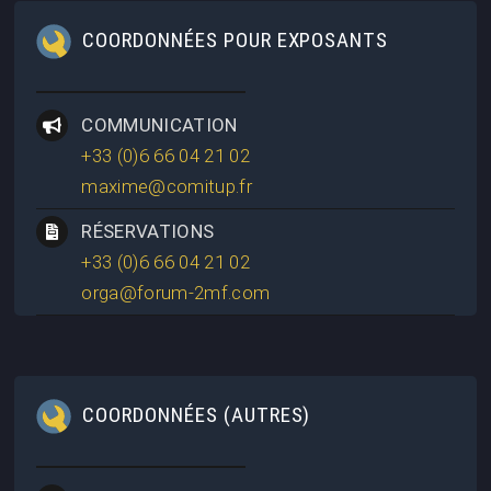
COORDONNÉES POUR EXPOSANTS
COMMUNICATION
+33 (0)6 66 04 21 02
maxime@comitup.fr
RÉSERVATIONS
+33 (0)6 66 04 21 02
orga@forum-2mf.com
COORDONNÉES (AUTRES)