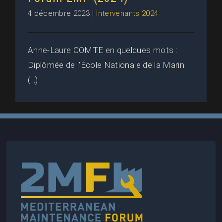
4 décembre 2023
|
Intervenants 2024
Anne-Laure COMTE en quelques mots :
Diplômée de l’École Nationale de la Marin
(...)