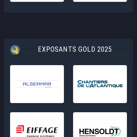
EXPOSANTS GOLD 2025