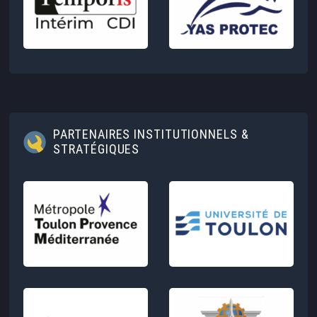
PARTENAIRES INSTITUTIONNELS &
STRATÉGIQUES