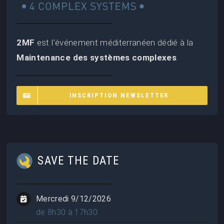
2MF
est l’événement méditerranéen dédié à la
Maintenance des systèmes complexes
.
INSCRIPTION NEWSLETTER
SAVE THE DATE
Mercredi 9/12/2026
de 8h30 à 17h30