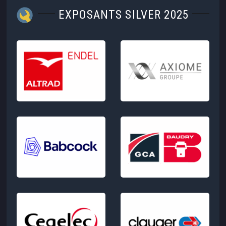
EXPOSANTS SILVER 2025