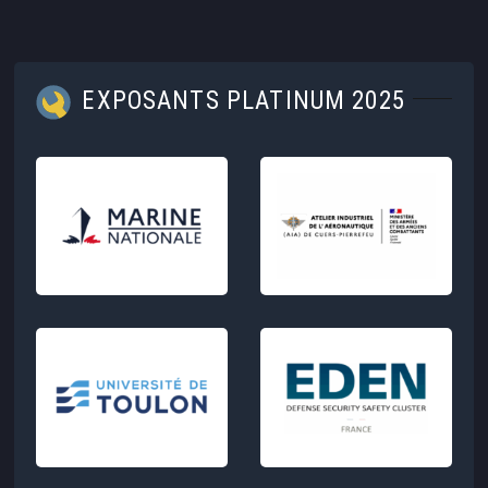
EXPOSANTS PLATINUM 2025