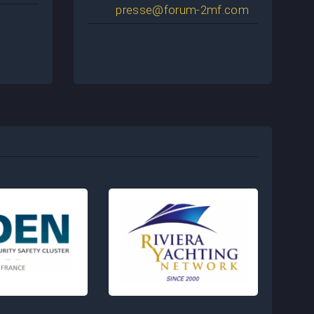
presse@forum-2mf.com