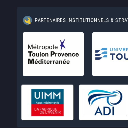
PARTENAIRES INSTITUTIONNELS & STR