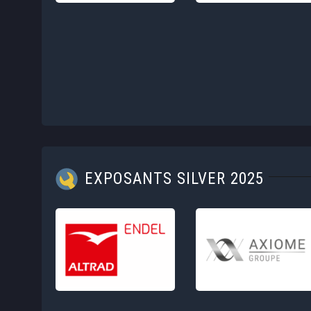
EXPOSANTS SILVER 2025