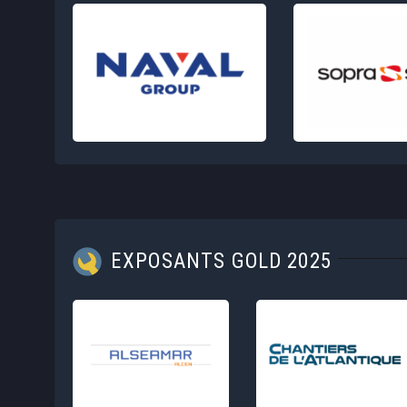
EXPOSANTS GOLD 2025