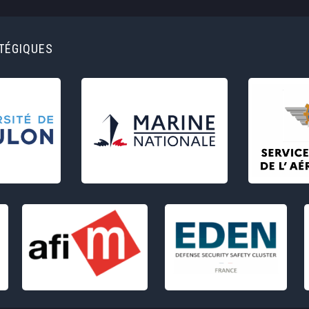
ATÉGIQUES