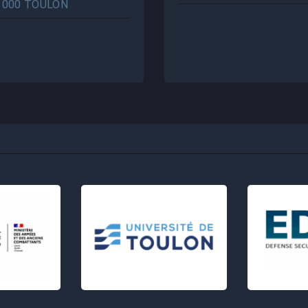
3000 TOULON