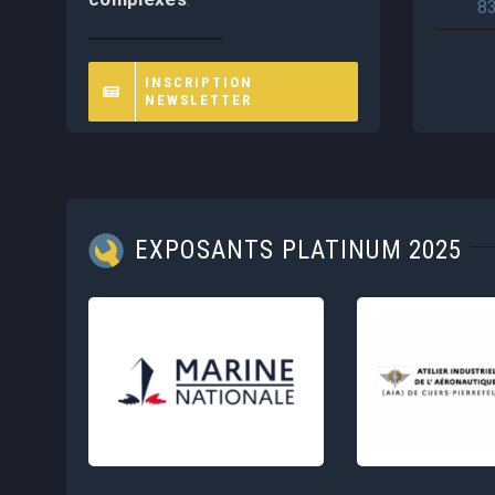
8
INSCRIPTION
NEWSLETTER
EXPOSANTS PLATINUM 2025