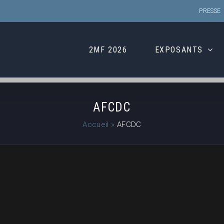
PRESSE
2MF 2026
EXPOSANTS
AFCDC
Accueil
»
AFCDC