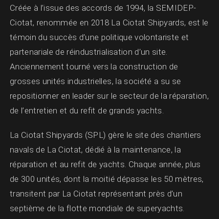
Créée à l’issue des accords de 1994, la SEMIDEP-
Ciotat, renommée en 2018 La Ciotat Shipyards, est le
témoin du succès d’une politique volontariste et
partenariale de réindustrialisation d’un site.
Anciennement tourné vers la construction de
grosses unités industrielles, la société a su se
repositionner en leader sur le secteur de la réparation,
de l’entretien et du refit de grands yachts.
La Ciotat Shipyards (SPL) gère le site des chantiers
navals de La Ciotat, dédié à la maintenance, la
réparation et au refit de yachts. Chaque année, plus
de 300 unités, dont la moitié dépasse les 50 mètres,
transitent par La Ciotat représentant près d’un
septième de la flotte mondiale de superyachts.