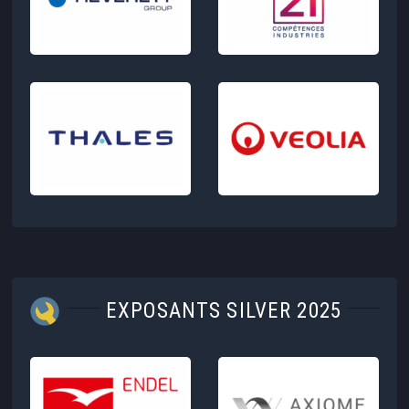
EXPOSANTS SILVER 2025