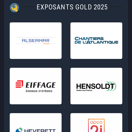
EXPOSANTS GOLD 2025