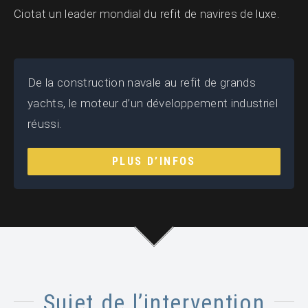
Ciotat un leader mondial du refit de navires de luxe.
De la construction navale au refit de grands
yachts, le moteur d’un développement industriel
réussi.
PLUS D’INFOS
Sujet de l’intervention