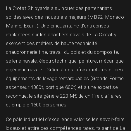
La Ciotat Shipyards a su nouer des partenariats
solides avec des industriels majeurs (MB92, Monaco
Marine, Exail…). Une cinquantaine d’entreprises
implantées sur les chantiers navals de La Ciotat y
exercent des métiers de haute technicité :
chaudronnerie fine, travail du bois et du composite,
sellerie navale, électrotechnique, peinture, mécanique,
ingénierie navale… Grâce à des infrastructures et des
équipements de levage remarquables (Grande Forme,
ascenseur 4300t, portique 600t) et à une expertise
reconnue, le site génère 220 M€ de chiffre d’affaires
et emploie 1500 personnes.
Ce pôle industriel d’excellence valorise les savoir-faire
locaux et attire des compétences rares, faisant de La