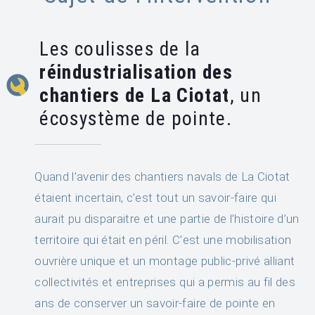
Les coulisses de la
réindustrialisation des
chantiers de La Ciotat
, un
écosystème
de pointe
.
Quand
l’avenir des chantiers navals de La Ciotat
étaient incertain
, c’est tout un savoir-faire qui
aurait pu disparaitre
et une partie de l’histoire d’un
territoire qui était en péril
.
C’est une mobilisation
ouvrière unique et
un montage public-privé
alliant
collectivités et entreprises qui
a permis au fil des
ans de conserver un savoir-faire de pointe en