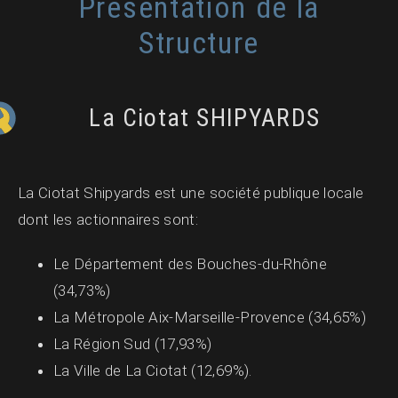
Présentation de la
Structure
La Ciotat SHIPYARDS
La Ciotat Shipyards est une société publique locale
dont les actionnaires sont:
Le Département des Bouches-du-Rhône
(34,73%)
La Métropole Aix-Marseille-Provence (34,65%)
La Région Sud (17,93%)
La Ville de La Ciotat (12,69%).