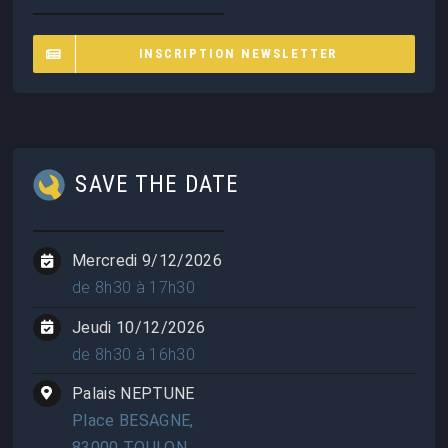
INSCRIPTION NEWSLETTER
SAVE THE DATE
Mercredi 9/12/2026
de 8h30 à 17h30
Jeudi 10/12/2026
de 8h30 à 16h30
Palais NEPTUNE
Place BESAGNE,
83000 TOULON