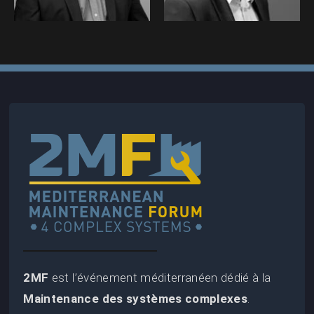
2MF (2025)
2MF
est l’événement méditerranéen dédié à la
Maintenance des systèmes complexes
.