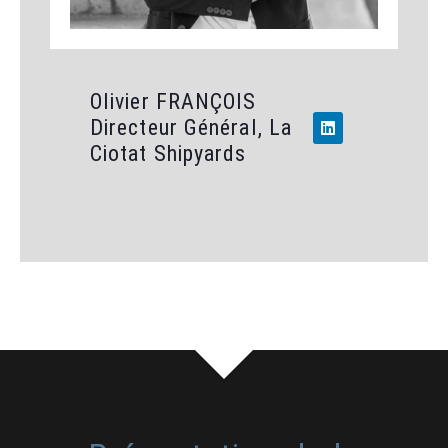
Olivier FRANÇOIS
Directeur Général, La
Ciotat Shipyards