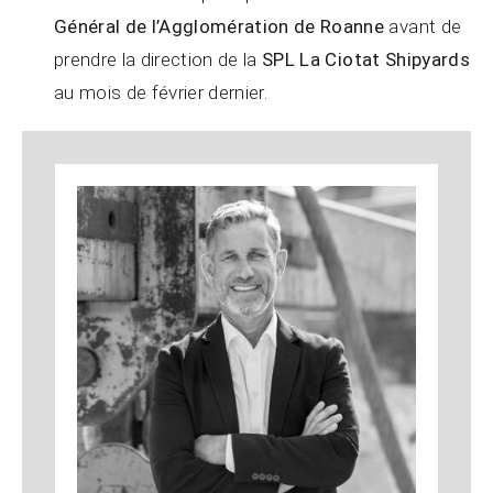
Général de l’Agglomération de Roanne
avant de
prendre la direction de la
SPL
La Ciotat
Shipyards
au mois de février dernier.