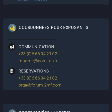
COORDONNÉES POUR EXPOSANTS
COMMUNICATION
+33 (0)6 66 04 21 02
maxime@comitup.fr
RÉSERVATIONS
+33 (0)6 66 04 21 02
orga@forum-2mf.com