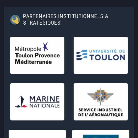
PARTENAIRES INSTITUTIONNELS &
STRATÉGIQUES