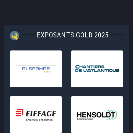
EXPOSANTS GOLD 2025