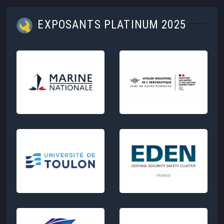
EXPOSANTS PLATINUM 2025