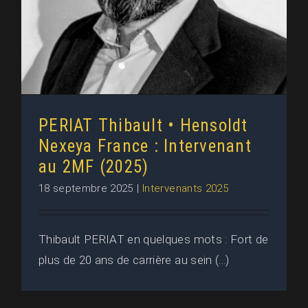
PERIAT Thibault • Hensoldt
Nexeya France : Intervenant
au 2MF (2025)
18 septembre 2025
|
Intervenants 2025
Thibault PERIAT en quelques mots : Fort de
plus de 20 ans de carrière au sein (...)