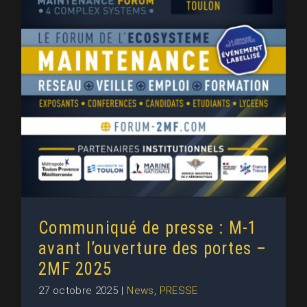
Communiqué de presse : M-1
avant l’ouverture des portes –
2MF 2025
Communiqué de presse : M-1
avant l’ouverture des portes –
2MF 2025
27 octobre 2025
|
News
,
PRESSE