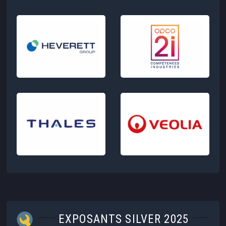
EXPOSANTS SILVER 2025