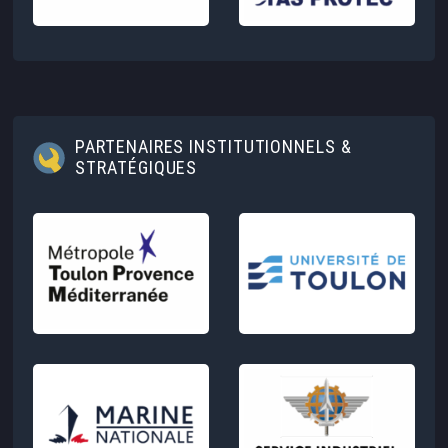
PARTENAIRES INSTITUTIONNELS &
STRATÉGIQUES