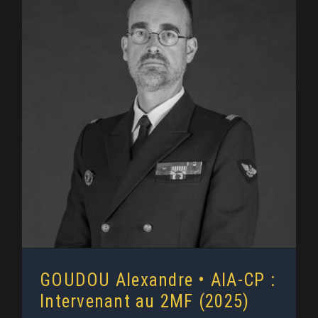
GOUDOU Alexandre • AIA-CP :
Intervenant au 2MF (2025)
GOUDOU Alexandre • AIA-CP :
Intervenant au 2MF (2025)