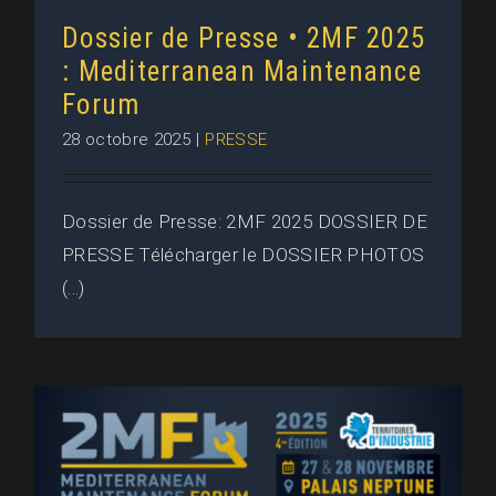
Dossier de Presse • 2MF 2025
: Mediterranean Maintenance
Forum
28 octobre 2025
|
PRESSE
Dossier de Presse: 2MF 2025 DOSSIER DE
PRESSE Télécharger le DOSSIER PHOTOS
(...)