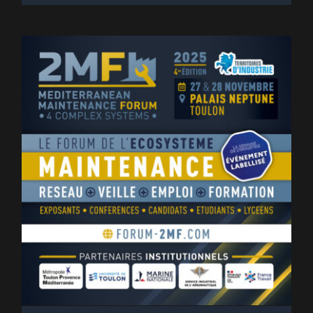
Dossier de Presse • 2MF 2025 :
Mediterranean Maintenance
Forum