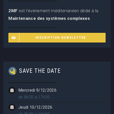
2MF
est l’événement méditerranéen dédié à la
Maintenance des systèmes complexes
.
INSCRIPTION NEWSLETTER
SAVE THE DATE
Mercredi 9/12/2026
de 8h30 à 17h30
Jeudi 10/12/2026