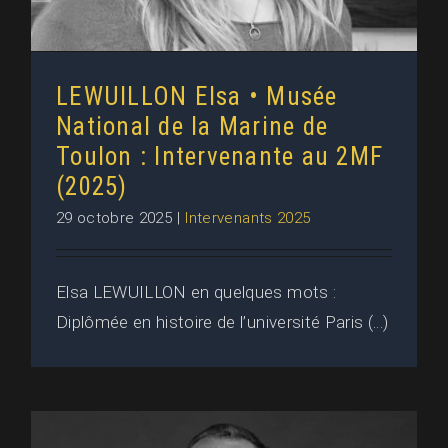
LEWUILLON Elsa • Musée
National de la Marine de
Toulon : Intervenante au 2MF
(2025)
29 octobre 2025
|
Intervenants 2025
Elsa LEWUILLON en quelques mots :
Diplômée en histoire de l’université Paris (...)