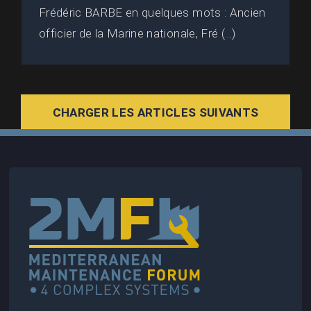
Frédéric BARBE en quelques mots : Ancien
officier de la Marine nationale, Fré (...)
CHARGER LES ARTICLES SUIVANTS