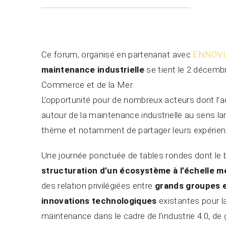
Ce forum, organisé en partenariat avec
ENNOVI
maintenance industrielle
se tient le 2 décemb
Commerce et de la Mer.
L’opportunité pour de nombreux acteurs dont l’a
autour de la maintenance industrielle au sens la
thème et notamment de partager leurs expérien
Une journée ponctuée de tables rondes dont le b
structuration d’un écosystème à l’échelle 
des relation privilégiées entre
grands groupes 
innovations technologiques
existantes pour l
maintenance dans le cadre de l’industrie 4.0, de