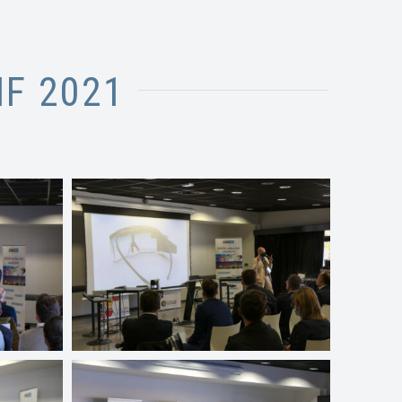
MF 2021