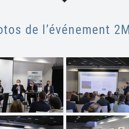
otos de l’événement 2