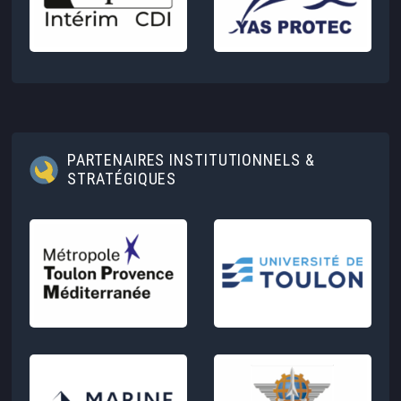
PARTENAIRES INSTITUTIONNELS &
STRATÉGIQUES