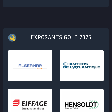
EXPOSANTS GOLD 2025