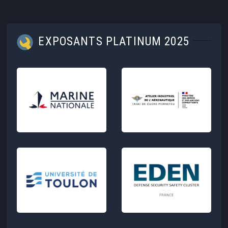
EXPOSANTS PLATINUM 2025