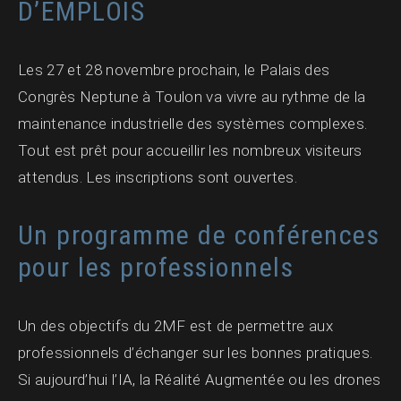
D’EMPLOIS
Les 27 et 28 novembre prochain, le Palais des
Congrès Neptune à Toulon va vivre au rythme de la
maintenance industrielle des systèmes complexes.
Tout est prêt pour accueillir les nombreux visiteurs
attendus. Les inscriptions sont ouvertes.
Un programme de conférences
pour les professionnels
Un des objectifs du 2MF est de permettre aux
professionnels d’échanger sur les bonnes pratiques.
Si aujourd’hui l’IA, la Réalité Augmentée ou les drones