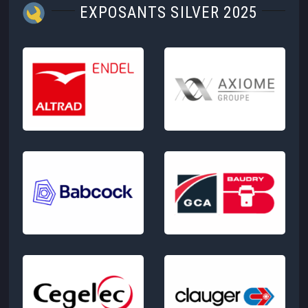
EXPOSANTS SILVER 2025