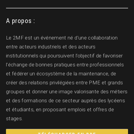
A propos :
Le 2MF est un événement né d’une collaboration
entre acteurs industriels et des acteurs
institutionnels qui poursuivent l’objectif de favoriser
l’échange de bonnes pratiques entre professionnels
et fédérer un écosystème de la maintenance, de
créer des relations privilégiées entre PME et grands
groupes et donner une image valorisante des métiers
et des formations de ce secteur auprès des lycéens
et étudiants, en proposant emplois et offres de
stages.