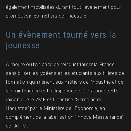
également mobilisées durant tout l’évènement pour
promouvoir les métiers de l’industrie..
Un évènement tourné vers la
jeunesse
A l’heure où l’on parle de réindustrialiser la France,
sensibiliser les lycéens et les étudiants aux filières de
formation qui mènent aux métiers de l’industrie et de
la maintenance est indispensable. C’est pour cette
raison que le 2MF est labellisé “Semaine de
l’Industrie” par le Ministère de l’Économie, en
complément de la labellisation “Innova Maintenance”
de l’AFIM.