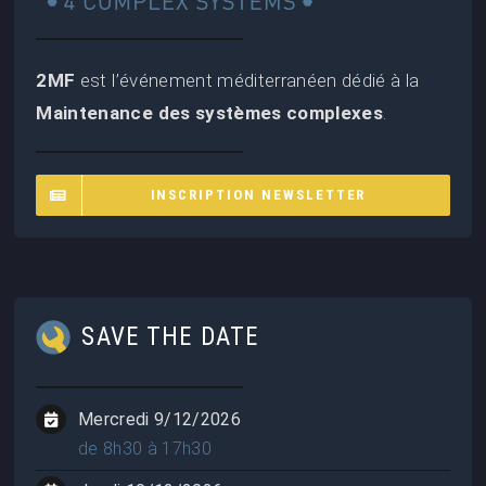
2MF
est l’événement méditerranéen dédié à la
Maintenance des systèmes complexes
.
INSCRIPTION NEWSLETTER
SAVE THE DATE
Mercredi 9/12/2026
de 8h30 à 17h30