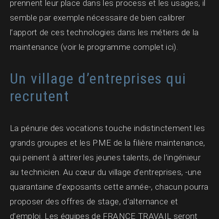
prennent leur place dans les process et les usages, il
semble par exemple nécessaire de bien calibrer
l’apport de ces technologies dans les métiers de la
maintenance (voir le programme complet ici).
Un village d’entreprises qui
recrutent
La pénurie des vocations touche indistinctement les
grands groupes et les PME de la filière maintenance,
qui peinent à attirer les jeunes talents, de l’ingénieur
au technicien. Au cœur du village d’entreprises, -une
quarantaine d’exposants cette année-, chacun pourra
proposer des offres de stage, d’alternance et
d’emploi. Les équipes de FRANCE TRAVAIL seront