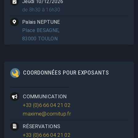
Jeudi 10/12/2026
de 8h30 à 16h30
Palais NEPTUNE
Place BESAGNE,
83000 TOULON
COORDONNÉES POUR EXPOSANTS
COMMUNICATION
+33 (0)6 66 04 21 02
maxime@comitup.fr
RÉSERVATIONS
+33 (0)6 66 04 21 02