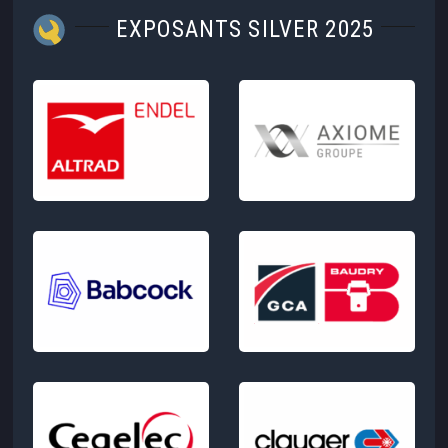
EXPOSANTS SILVER 2025