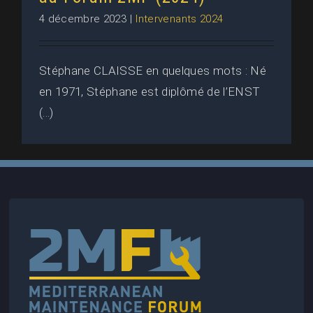
4 décembre 2023
|
Intervenants 2024
Stéphane CLAISSE en quelques mots : Né
en 1971, Stéphane est diplômé de l’ENST
(...)