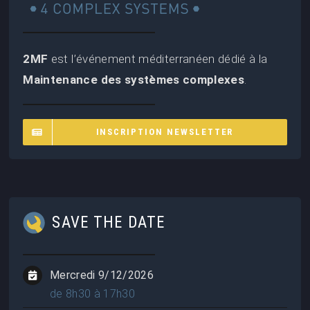
2MF
est l’événement méditerranéen dédié à la
Maintenance des systèmes complexes
.
INSCRIPTION NEWSLETTER
SAVE THE DATE
Mercredi 9/12/2026
de 8h30 à 17h30