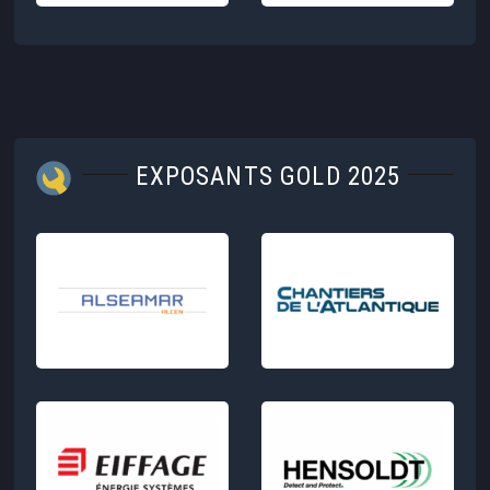
EXPOSANTS GOLD 2025