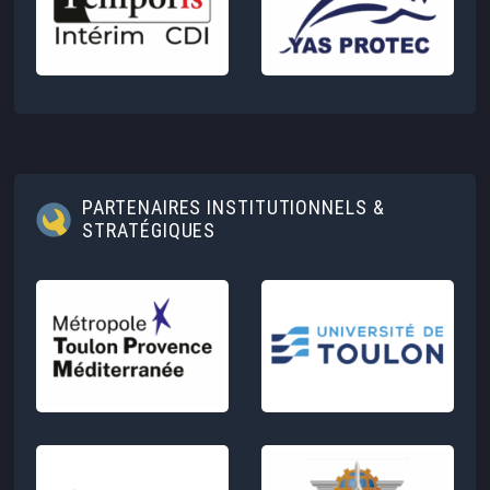
PARTENAIRES INSTITUTIONNELS &
STRATÉGIQUES