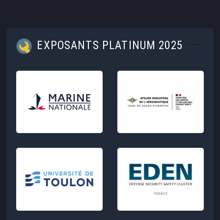
EXPOSANTS PLATINUM 2025