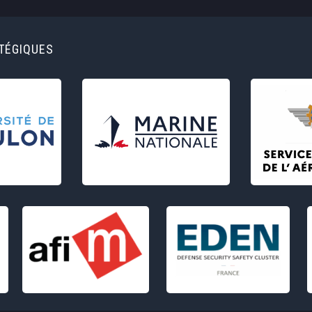
ATÉGIQUES