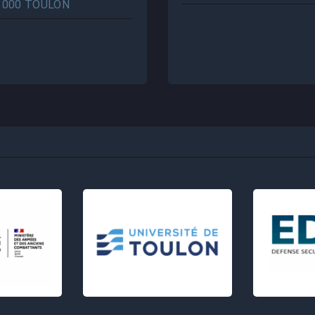
3000 TOULON