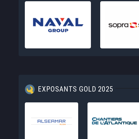
EXPOSANTS GOLD 2025