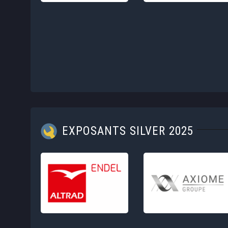
EXPOSANTS SILVER 2025