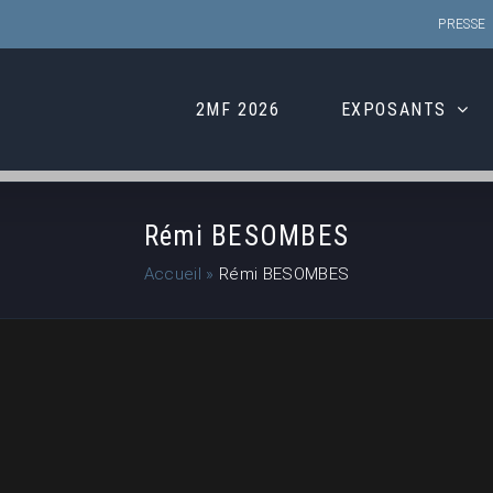
PRESSE
2MF 2026
EXPOSANTS
Rémi BESOMBES
Accueil
»
Rémi BESOMBES