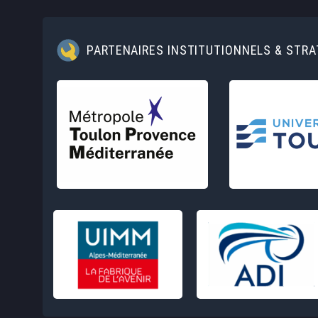
PARTENAIRES INSTITUTIONNELS & STR