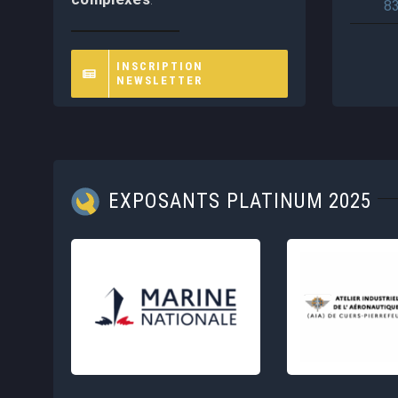
8
INSCRIPTION
NEWSLETTER
EXPOSANTS PLATINUM 2025