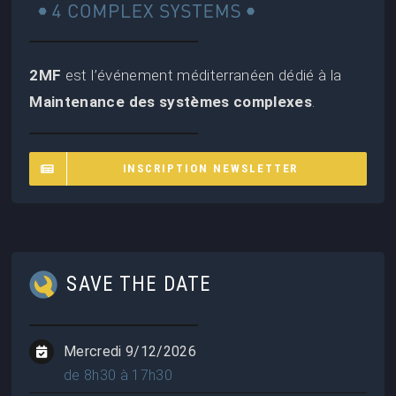
2MF
est l’événement méditerranéen dédié à la
Maintenance des systèmes complexes
.
INSCRIPTION NEWSLETTER
SAVE THE DATE
Mercredi 9/12/2026
de 8h30 à 17h30