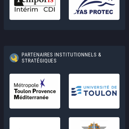
PARTENAIRES INSTITUTIONNELS &
STRATÉGIQUES