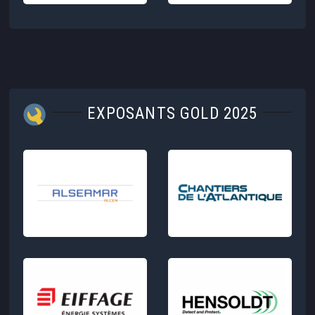
EXPOSANTS GOLD 2025