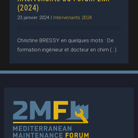
(2024)
23 janvier 2024
|
Intervenants 2024
Christine BRESSY en quelques mots : De
formation ingénieur et docteur en chim (...)