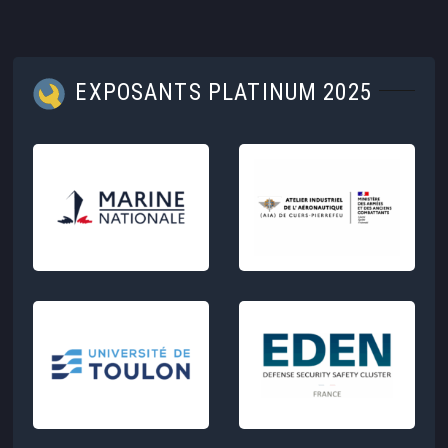
EXPOSANTS PLATINUM 2025