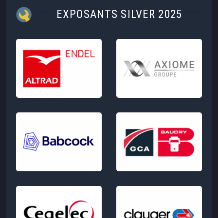
EXPOSANTS SILVER 2025