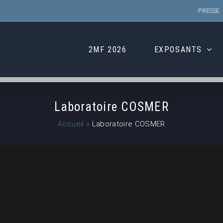
PRESSE
2MF 2026
EXPOSANTS
Laboratoire COSMER
Accueil
»
Laboratoire COSMER