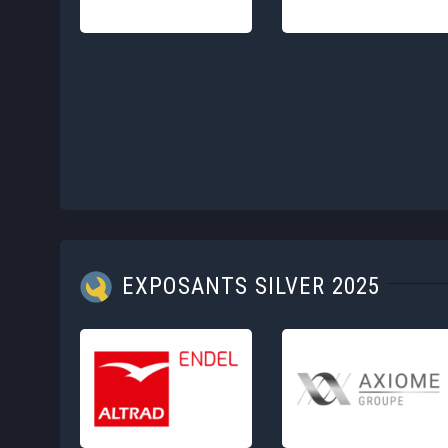
EXPOSANTS SILVER 2025