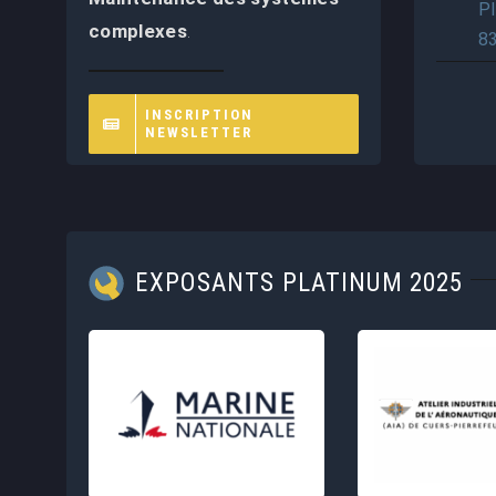
P
complexes
.
8
INSCRIPTION
NEWSLETTER
EXPOSANTS PLATINUM 2025