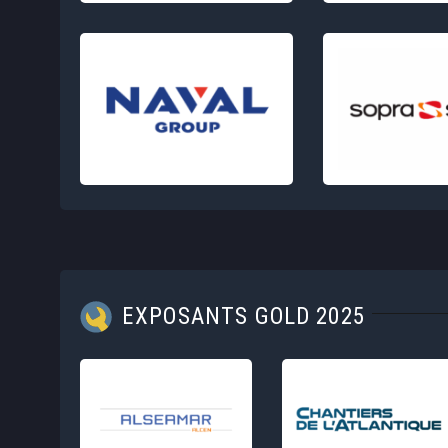
EXPOSANTS GOLD 2025