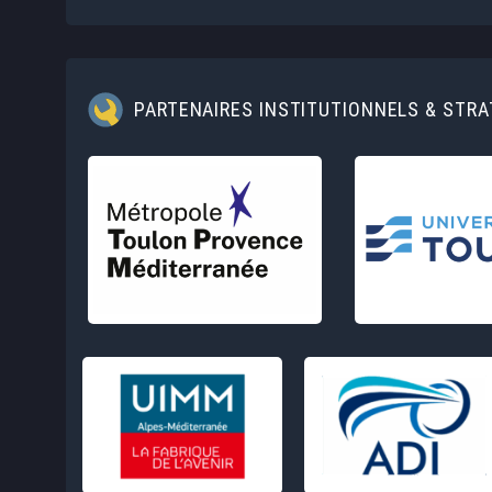
PARTENAIRES INSTITUTIONNELS & STR