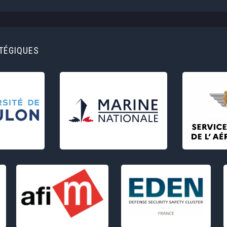
ATÉGIQUES