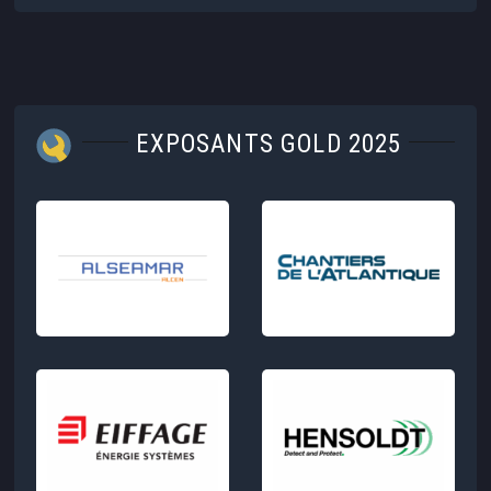
EXPOSANTS GOLD 2025