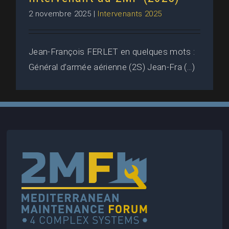
2 novembre 2025
|
Intervenants 2025
Jean-François FERLET en quelques mots :
Général d’armée aérienne (2S) Jean-Fra (...)