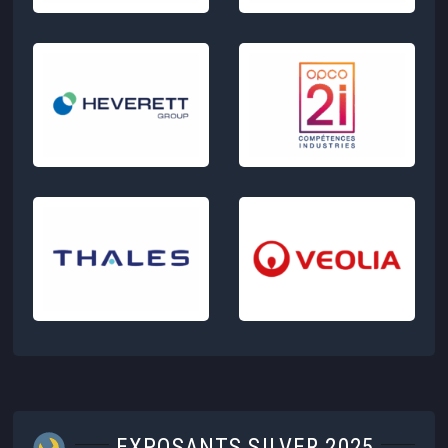
EXPOSANTS SILVER 2025