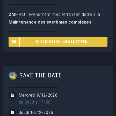
2MF
est l’événement méditerranéen dédié à la
Maintenance des systèmes complexes
.
INSCRIPTION NEWSLETTER
SAVE THE DATE
Mercredi 9/12/2026
de 8h30 à 17h30
Jeudi 10/12/2026