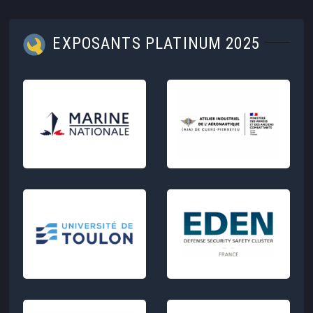
EXPOSANTS PLATINUM 2025