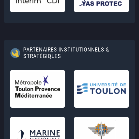
PARTENAIRES INSTITUTIONNELS &
STRATÉGIQUES