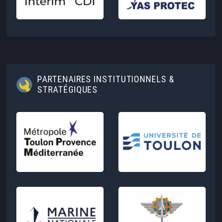
PARTENAIRES INSTITUTIONNELS &
STRATÉGIQUES