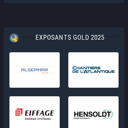
EXPOSANTS GOLD 2025