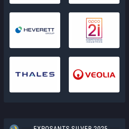
EXPOSANTS SILVER 2025