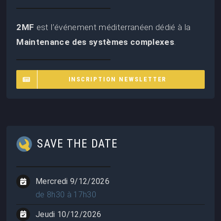
2MF
est l’événement méditerranéen dédié à la
Maintenance des systèmes complexes
.
INSCRIPTION NEWSLETTER
SAVE THE DATE
Mercredi 9/12/2026
de 8h30 à 17h30
Jeudi 10/12/2026