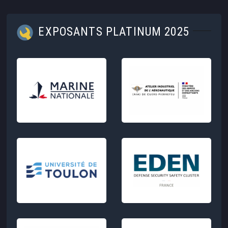
EXPOSANTS PLATINUM 2025