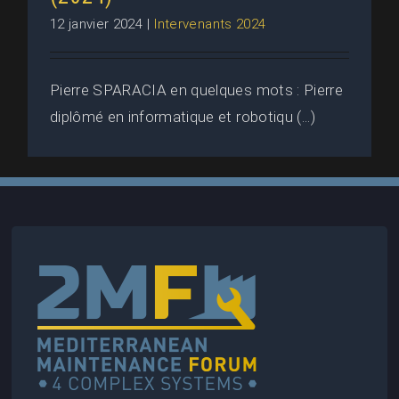
12 janvier 2024
|
Intervenants 2024
Pierre SPARACIA en quelques mots : Pierre
diplômé en informatique et robotiqu (...)