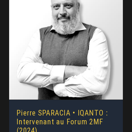
Pierre SPARACIA • IQANTO :
Intervenant au Forum 2MF (2024)
Pierre SPARACIA • IQANTO :
Intervenant au Forum 2MF
(2024)