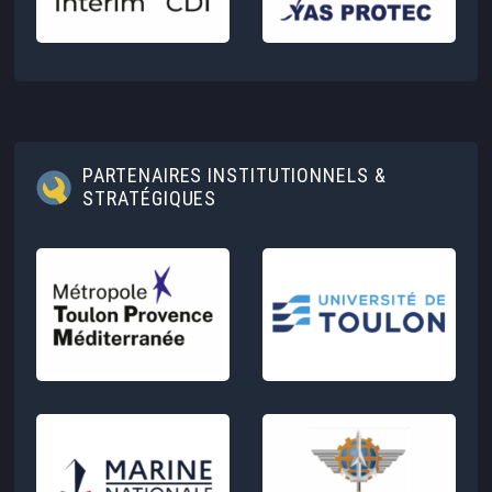
PARTENAIRES INSTITUTIONNELS &
STRATÉGIQUES