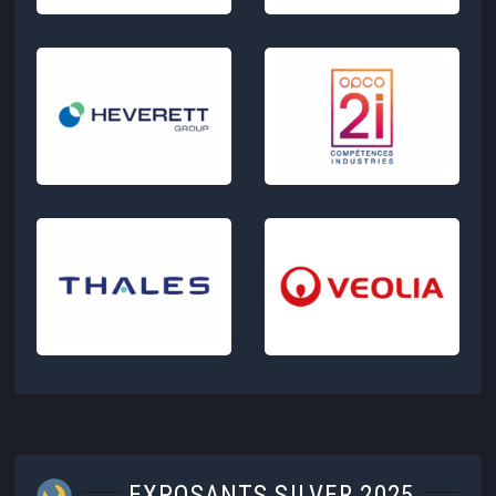
EXPOSANTS SILVER 2025