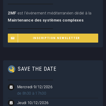
2MF
est l’événement méditerranéen dédié à la
Maintenance des systèmes complexes
.
INSCRIPTION NEWSLETTER
SAVE THE DATE
Mercredi 9/12/2026
de 8h30 à 17h30
Jeudi 10/12/2026