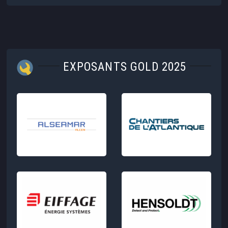
EXPOSANTS GOLD 2025