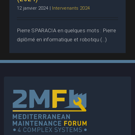
12 janvier 2024
|
Intervenants 2024
Pierre SPARACIA en quelques mots : Pierre
diplômé en informatique et robotiqu (...)