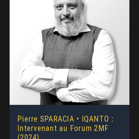
Pierre SPARACIA • IQANTO :
Intervenant au Forum 2MF (2024)
Pierre SPARACIA • IQANTO :
Intervenant au Forum 2MF
(2024)