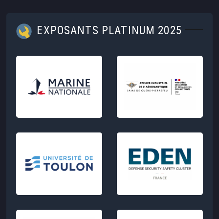
EXPOSANTS PLATINUM 2025