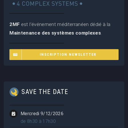
2MF
est l’événement méditerranéen dédié à la
Maintenance des systèmes complexes
.
INSCRIPTION NEWSLETTER
SAVE THE DATE
Mercredi 9/12/2026
de 8h30 à 17h30