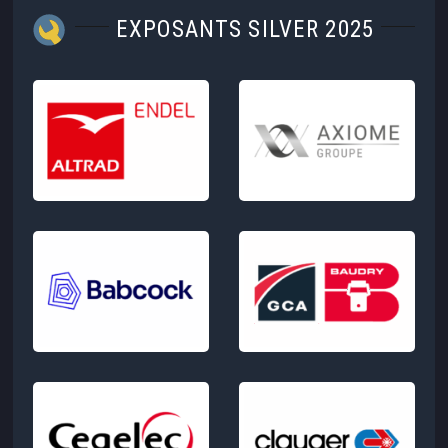
EXPOSANTS SILVER 2025