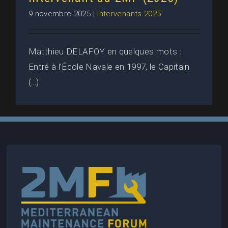
9 novembre 2025
|
Intervenants 2025
Matthieu DELAFOY en quelques mots :
Entré à l’École Navale en 1997, le Capitain
(...)