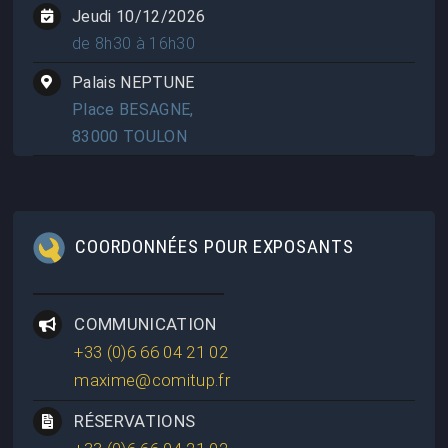
Jeudi 10/12/2026
de 8h30 à 16h30
Palais NEPTUNE
Place BESAGNE,
83000 TOULON
COORDONNÉES POUR EXPOSANTS
COMMUNICATION
+33 (0)6 66 04 21 02
maxime@comitup.fr
RÉSERVATIONS