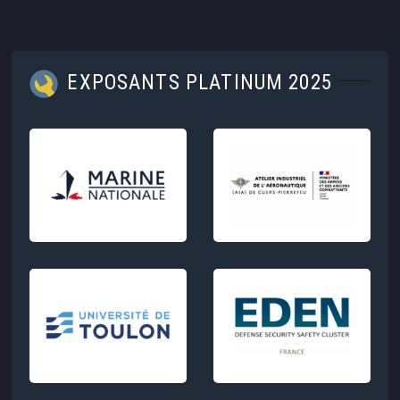
EXPOSANTS PLATINUM 2025