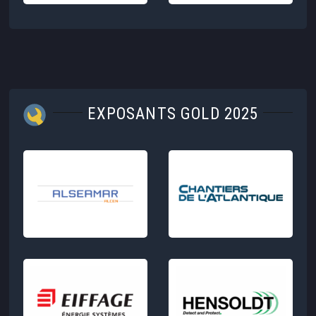
EXPOSANTS GOLD 2025