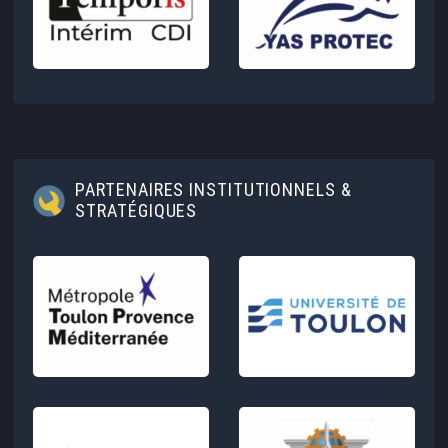
PARTENAIRES INSTITUTIONNELS &
STRATÉGIQUES