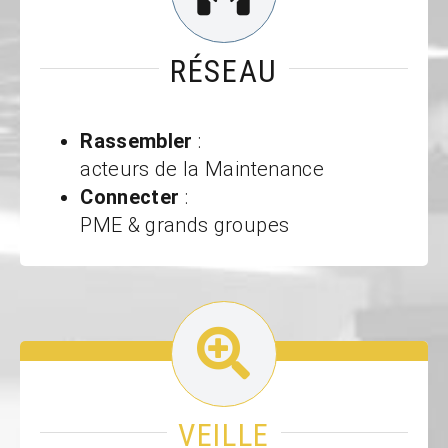
RÉSEAU
Rassembler
:
acteurs de la Maintenance
Connecter
:
PME & grands groupes
VEILLE