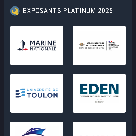
EXPOSANTS PLATINUM 2025