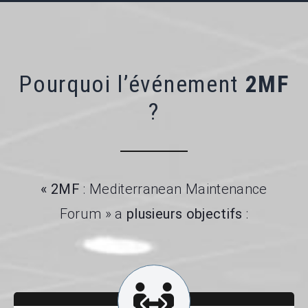
Pourquoi l’événement
2MF
?
« 2MF
: Mediterranean Maintenance
Forum » a
plusieurs objectifs
: