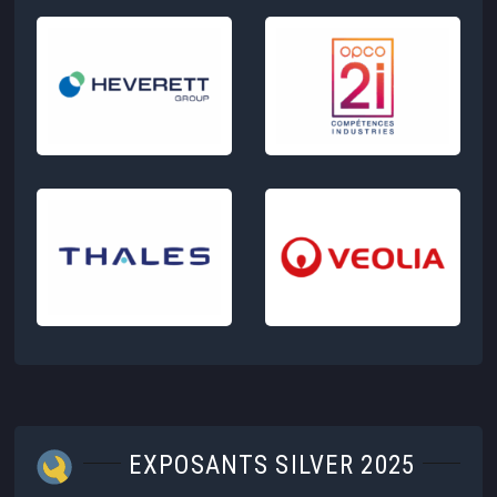
EXPOSANTS SILVER 2025