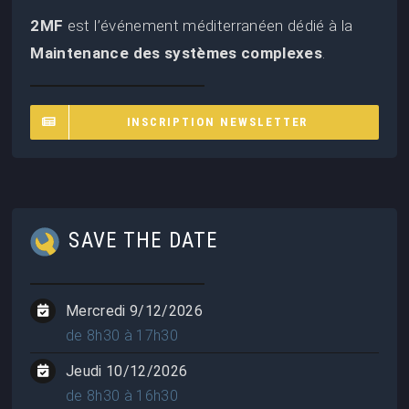
2MF
est l’événement méditerranéen dédié à la
Maintenance des systèmes complexes
.
INSCRIPTION NEWSLETTER
SAVE THE DATE
Mercredi 9/12/2026
de 8h30 à 17h30
Jeudi 10/12/2026
de 8h30 à 16h30