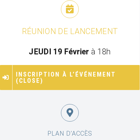
RÉUNION DE LANCEMENT
JEUDI 19 Février
à 18h
INSCRIPTION À L’ÉVÉNEMENT
(CLOSE)
PLAN D’ACCÈS