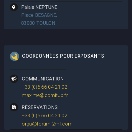
Palais NEPTUNE
Place BESAGNE,
83000 TOULON
COORDONNÉES POUR EXPOSANTS
COMMUNICATION
+33 (0)6 66 04 21 02
maxime@comitup.fr
RÉSERVATIONS
+33 (0)6 66 04 21 02
orga@forum-2mf.com