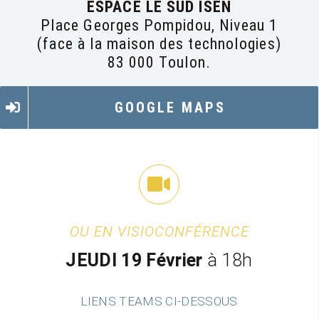
ESPACE LE SUD ISEN
Place Georges Pompidou, Niveau 1
(face à la maison des technologies)
83 000 Toulon.
GOOGLE MAPS
OU EN VISIOCONFÉRENCE
JEUDI 19 Février
à 18h
LIENS TEAMS CI-DESSOUS