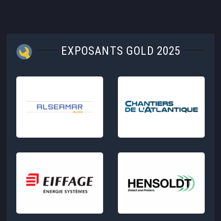
EXPOSANTS GOLD 2025