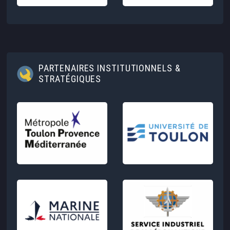
PARTENAIRES INSTITUTIONNELS &
STRATÉGIQUES